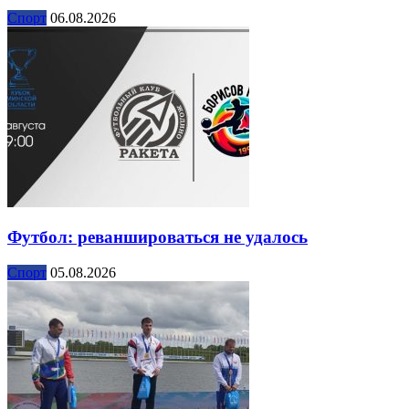
Спорт
06.08.2026
Футбол: реваншироваться не удалось
Спорт
05.08.2026