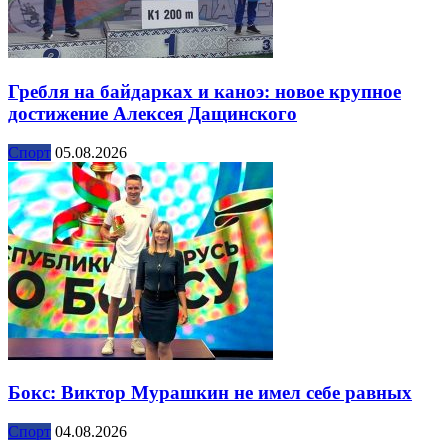
Гребля на байдарках и каноэ: новое крупное
достижение Алексея Дащинского
Спорт
05.08.2026
Бокс: Виктор Мурашкин не имел себе равных
Спорт
04.08.2026