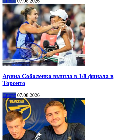
Спорт
07.08.2026
Арина Соболенко вышла в 1/8 финала в
Торонто
Спорт
07.08.2026