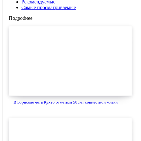
Рекомендуемые
Самые просматриваемые
Подробнее
В Борисове чета Кухто отметила 50 лет совместной жизни