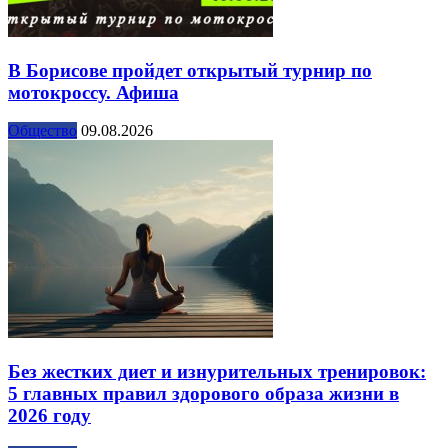
В Борисове пройдет открытый турнир по
мотокроссу. Афиша
Общество
09.08.2026
Без жестких диет и изнурительных тренировок:
5 главных правил здорового образа жизни в
2026 году