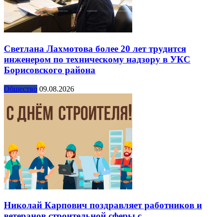
Светлана Лахмотова более 20 лет трудится
инженером по техническому надзору в УКС
Борисовского района
Общество
09.08.2026
Николай Карпович поздравляет работников и
ветеранов строительной сферы с