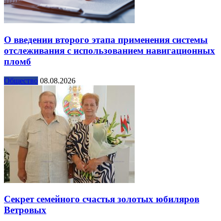
О введении второго этапа применения системы
отслеживания с использованием навигационных
пломб
Общество
08.08.2026
Секрет семейного счастья золотых юбиляров
Ветровых