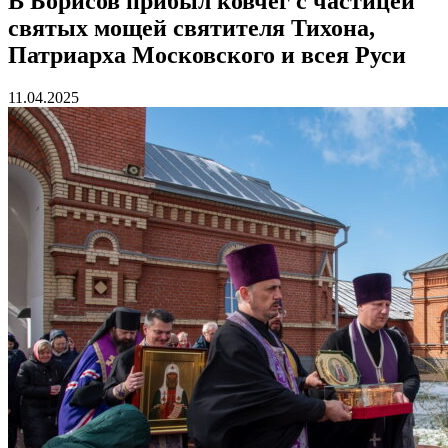
В Борисов прибыл ковчег с частицей
святых мощей святителя Тихона,
Патриарха Московского и всея Руси
11.04.2025