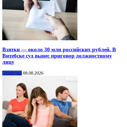
Взятки — около 30 млн российских рублей. В
Витебске суд вынес приговор должностному
лицу
Общество
08.08.2026