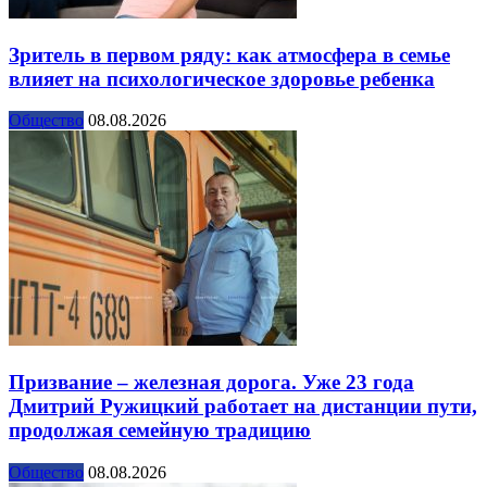
Зритель в первом ряду: как атмосфера в семье
влияет на психологическое здоровье ребенка
Общество
08.08.2026
Призвание – железная дорога. Уже 23 года
Дмитрий Ружицкий работает на дистанции пути,
продолжая семейную традицию
Общество
08.08.2026