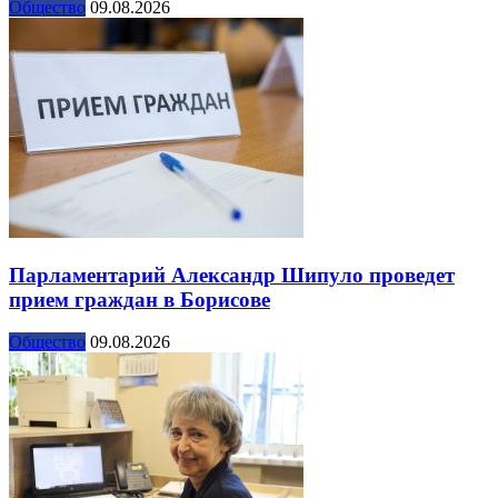
Общество
09.08.2026
Парламентарий Александр Шипуло проведет
прием граждан в Борисове
Общество
09.08.2026