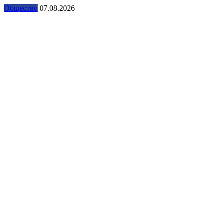
Общество
07.08.2026