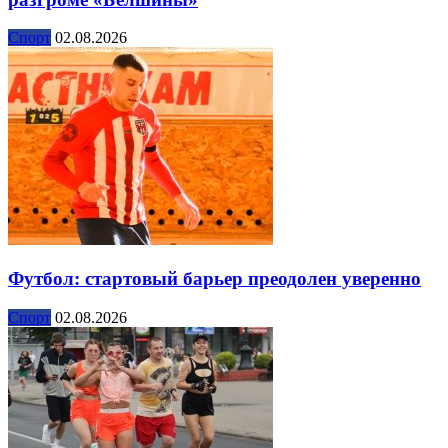
Спорт
02.08.2026
Футбол: стартовый барьер преодолен уверенно
Спорт
02.08.2026