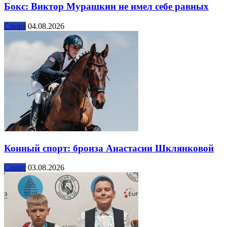
Бокс: Виктор Мурашкин не имел себе равных
Спорт
04.08.2026
Конный спорт: бронза Анастасии Шклянковой
Спорт
03.08.2026