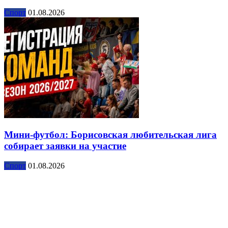
Спорт
01.08.2026
Мини-футбол: Борисовская любительская лига
собирает заявки на участие
Спорт
01.08.2026