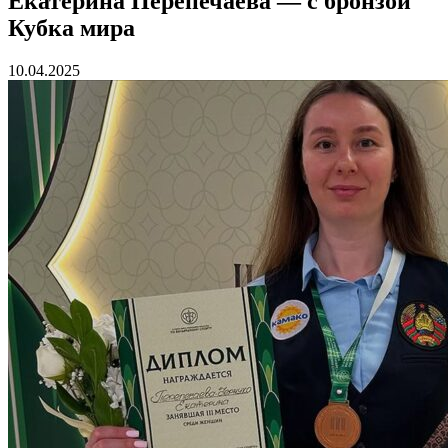
Екатерина Перепечаева — с бронзой
Кубка мира
10.04.2025