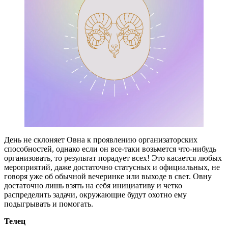
День не склоняет Овна к проявлению организаторских
способностей, однако если он все-таки возьмется что-нибудь
организовать, то результат порадует всех! Это касается любых
мероприятий, даже достаточно статусных и официальных, не
говоря уже об обычной вечеринке или выходе в свет. Овну
достаточно лишь взять на себя инициативу и четко
распределить задачи, окружающие будут охотно ему
подыгрывать и помогать.
Телец