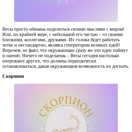
Весы просто обязаны поделиться своими мыслями с миром!
Или, по крайней мере, с небольшой его частью – со своими
близкими, коллегами, друзьями. Их голова будет работать
четко и нестандартно, являясь генератором великих идей!
Впрочем, не факт, что окружающие сразу же эти идеи поймут
и оценят. Ничего не поделаешь – Весы сегодня настолько
опережают других, что должны периодически
останавливаться, давая окружающим возможность их догнать.
Скорпион