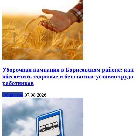
Уборочная кампания в Борисовском районе: как
обеспечить здоровые и безопасные условия труда
работников
Общество
07.08.2026