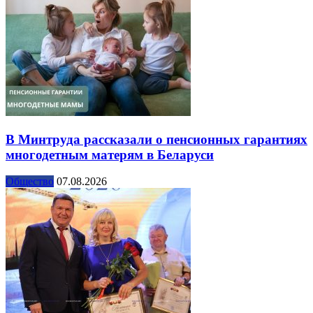
В Минтруда рассказали о пенсионных гарантиях
многодетным матерям в Беларуси
Общество
07.08.2026