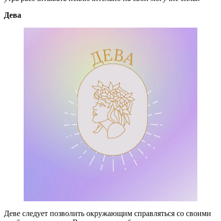
Дева
Деве следует позволить окружающим справляться со своими