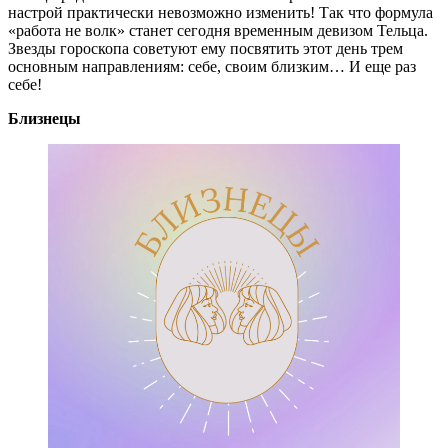
настрой практически невозможно изменить! Так что формула
«работа не волк» станет сегодня временным девизом Тельца.
Звезды гороскопа советуют ему посвятить этот день трем
основным направлениям: себе, своим близким… И еще раз
себе!
Близнецы