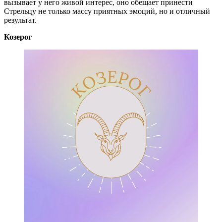
вызывает у него живой интерес, оно обещает принести
Стрельцу не только массу приятных эмоций, но и отличный
результат.
Козерог