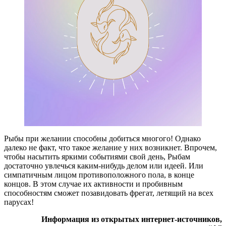
Рыбы при желании способны добиться многого! Однако
далеко не факт, что такое желание у них возникнет. Впрочем,
чтобы насытить яркими событиями свой день, Рыбам
достаточно увлечься каким-нибудь делом или идеей. Или
симпатичным лицом противоположного пола, в конце
концов. В этом случае их активности и пробивным
способностям сможет позавидовать фрегат, летящий на всех
парусах!
Информация из открытых интернет-источников,