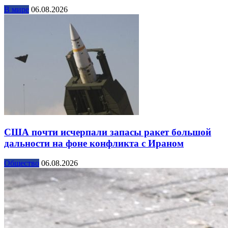
В мире
06.08.2026
США почти исчерпали запасы ракет большой
дальности на фоне конфликта с Ираном
Общество
06.08.2026