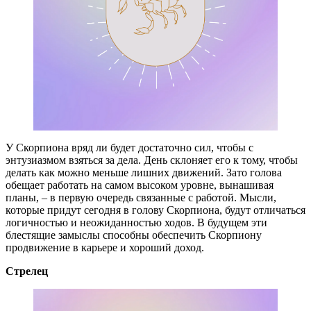
У Скорпиона вряд ли будет достаточно сил, чтобы с
энтузиазмом взяться за дела. День склоняет его к тому, чтобы
делать как можно меньше лишних движений. Зато голова
обещает работать на самом высоком уровне, вынашивая
планы, – в первую очередь связанные с работой. Мысли,
которые придут сегодня в голову Скорпиона, будут отличаться
логичностью и неожиданностью ходов. В будущем эти
блестящие замыслы способны обеспечить Скорпиону
продвижение в карьере и хороший доход.
Стрелец