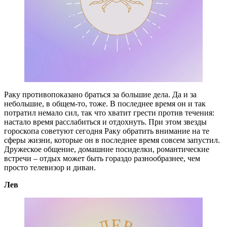
Раку противопоказано браться за большие дела. Да и за
небольшие, в общем-то, тоже. В последнее время он и так
потратил немало сил, так что хватит грести против течения:
настало время расслабиться и отдохнуть. При этом звезды
гороскопа советуют сегодня Раку обратить внимание на те
сферы жизни, которые он в последнее время совсем запустил.
Дружеское общение, домашние посиделки, романтические
встречи – отдых может быть гораздо разнообразнее, чем
просто телевизор и диван.
Лев