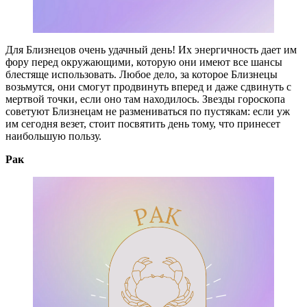
Для Близнецов очень удачный день! Их энергичность дает им
фору перед окружающими, которую они имеют все шансы
блестяще использовать. Любое дело, за которое Близнецы
возьмутся, они смогут продвинуть вперед и даже сдвинуть с
мертвой точки, если оно там находилось. Звезды гороскопа
советуют Близнецам не размениваться по пустякам: если уж
им сегодня везет, стоит посвятить день тому, что принесет
наибольшую пользу.
Рак