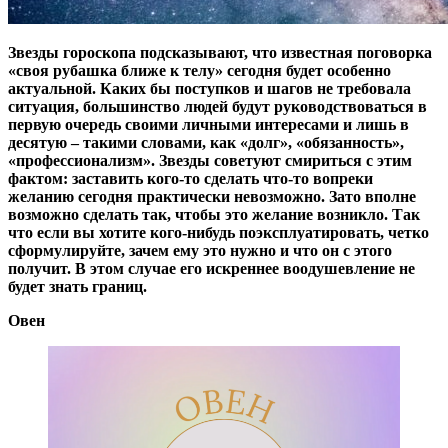
Звезды гороскопа подсказывают, что известная поговорка
«своя рубашка ближе к телу» сегодня будет особенно
актуальной. Каких бы поступков и шагов не требовала
ситуация, большинство людей будут руководствоваться в
первую очередь своими личными интересами и лишь в
десятую – такими словами, как «долг», «обязанность»,
«профессионализм». Звезды советуют смириться с этим
фактом: заставить кого-то сделать что-то вопреки
желанию сегодня практически невозможно. Зато вполне
возможно сделать так, чтобы это желание возникло. Так
что если вы хотите кого-нибудь поэксплуатировать, четко
сформулируйте, зачем ему это нужно и что он с этого
получит. В этом случае его искреннее воодушевление не
будет знать границ.
Овен