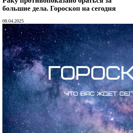
Раку противопоказано браться за
большие дела. Гороскоп на сегодня
08.04.2025