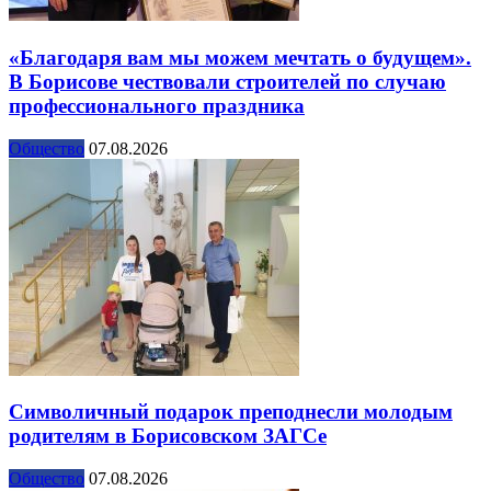
«Благодаря вам мы можем мечтать о будущем».
В Борисове чествовали строителей по случаю
профессионального праздника
Общество
07.08.2026
Символичный подарок преподнесли молодым
родителям в Борисовском ЗАГСе
Общество
07.08.2026