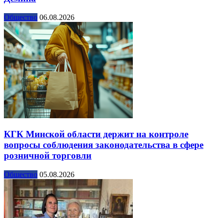
Общество
06.08.2026
КГК Минской области держит на контроле
вопросы соблюдения законодательства в сфере
розничной торговли
Общество
05.08.2026