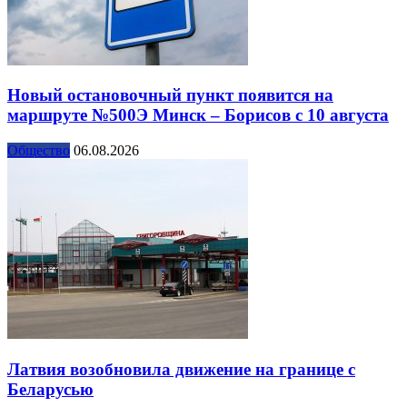
Новый остановочный пункт появится на
маршруте №500Э Минск – Борисов с 10 августа
Общество
06.08.2026
Латвия возобновила движение на границе с
Беларусью