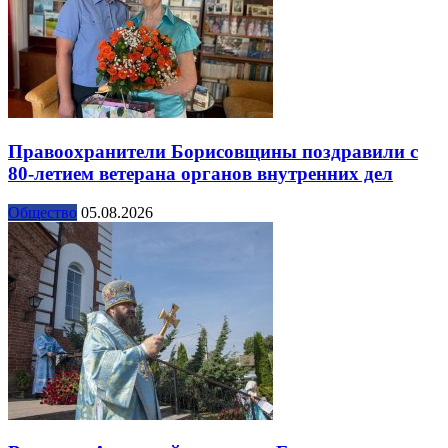
Правоохранители Борисовщины поздравили с
80-летием ветерана органов внутренних дел
Общество
05.08.2026