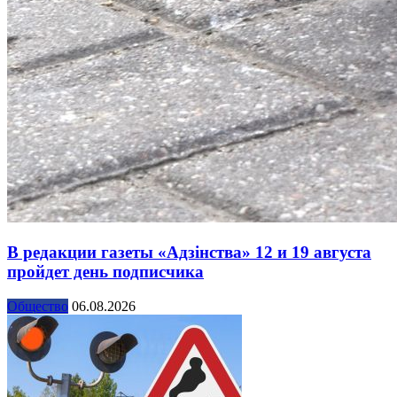
В редакции газеты «Адзінства» 12 и 19 августа
пройдет день подписчика
Общество
06.08.2026