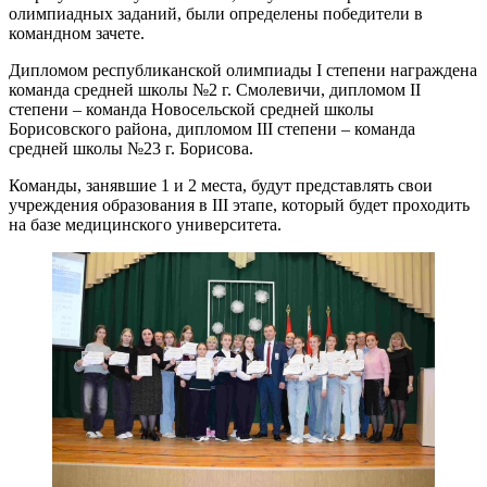
олимпиадных заданий, были определены победители в
командном зачете.
Дипломом республиканской олимпиады I степени награждена
команда средней школы №2 г. Смолевичи, дипломом II
степени – команда Новосельской средней школы
Борисовского района, дипломом III степени – команда
средней школы №23 г. Борисова.
Команды, занявшие 1 и 2 места, будут представлять свои
учреждения образования в III этапе, который будет проходить
на базе медицинского университета.