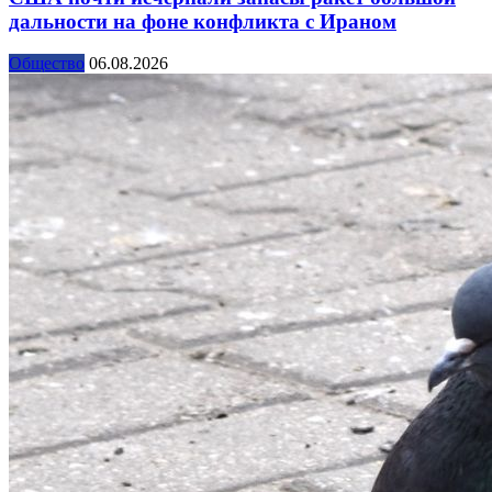
дальности на фоне конфликта с Ираном
Общество
06.08.2026