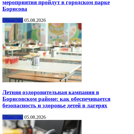
мероприятия пройдут в городском парке
Борисова
Общество
05.08.2026
Летняя оздоровительная кампания в
Борисовском районе: как обеспечивается
безопасность и здоровье детей в лагерях
Общество
05.08.2026