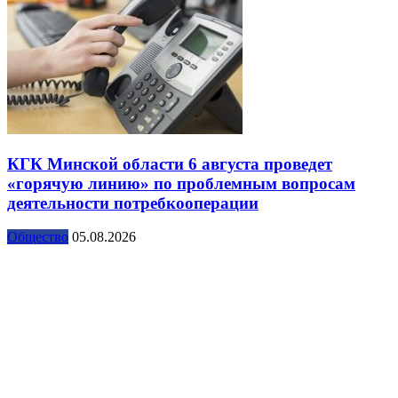
КГК Минской области 6 августа проведет
«горячую линию» по проблемным вопросам
деятельности потребкооперации
Общество
05.08.2026