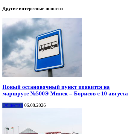
Другие интересные новости
Новый остановочный пункт появится на
маршруте №500Э Минск – Борисов с 10 августа
Общество
06.08.2026