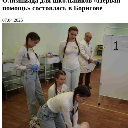
Олимпиада для школьников «Первая
помощь» состоялась в Борисове
07.04.2025