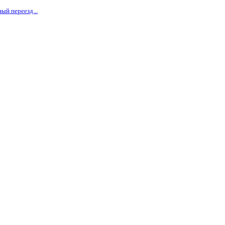
ый переезд...