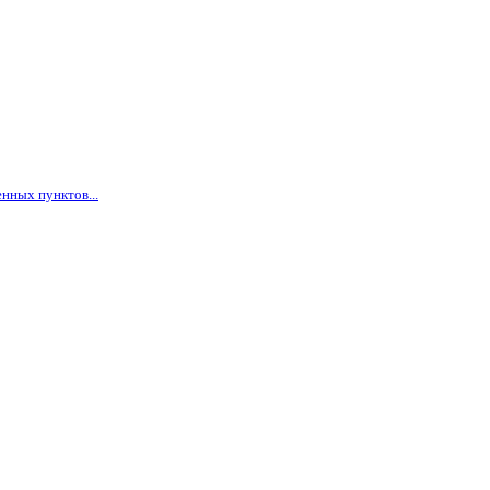
нных пунктов...