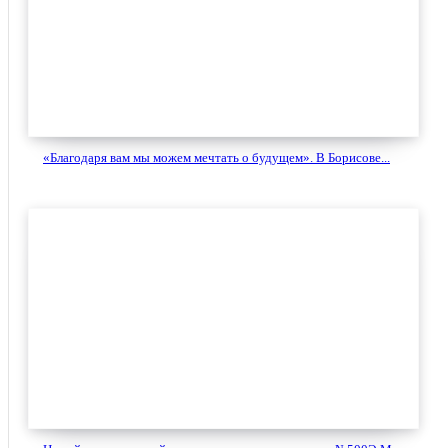
«Благодаря вам мы можем мечтать о будущем». В Борисове...