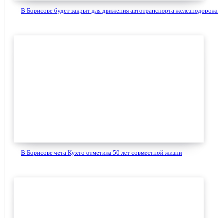
В Борисове будет закрыт для движения автотранспорта железнодорожн
В Борисове чета Кухто отметила 50 лет совместной жизни