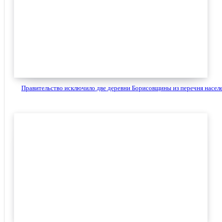
Правительство исключило две деревни Борисовщины из перечня населе