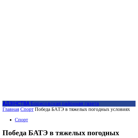
АДЗIНСТВА
Борисовская районная газета
Главная
Спорт
Победа БАТЭ в тяжелых погодных условиях
Спорт
Победа БАТЭ в тяжелых погодных