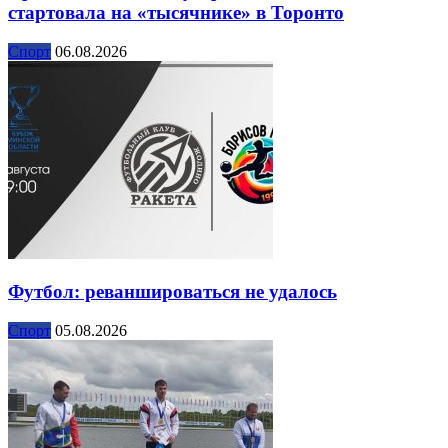
стартовала на «тысячнике» в Торонто
Спорт
06.08.2026
Футбол: реваншироваться не удалось
Спорт
05.08.2026