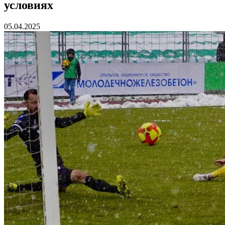
условиях
05.04.2025