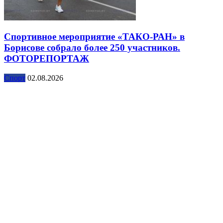
Спортивное мероприятие «ТАКО-РАН» в
Борисове собрало более 250 участников.
ФОТОРЕПОРТАЖ
Спорт
02.08.2026