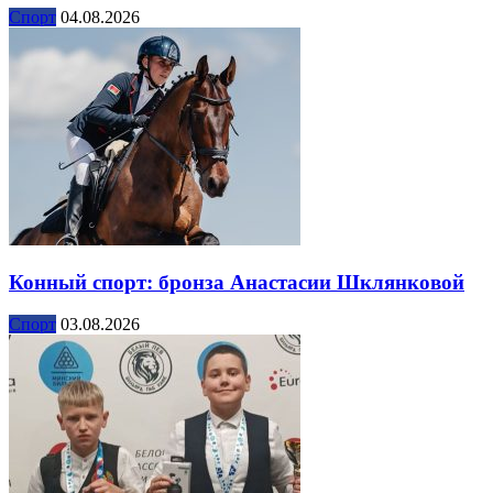
Спорт
04.08.2026
Конный спорт: бронза Анастасии Шклянковой
Спорт
03.08.2026