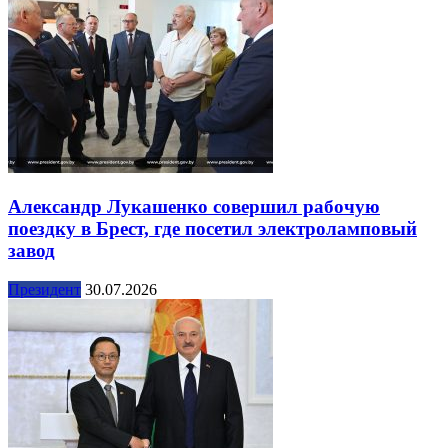
Александр Лукашенко совершил рабочую
поездку в Брест, где посетил электроламповый
завод
Президент
30.07.2026