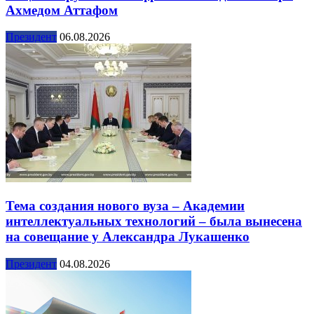
Ахмедом Аттафом
Президент
06.08.2026
Тема создания нового вуза – Академии
интеллектуальных технологий – была вынесена
на совещание у Александра Лукашенко
Президент
04.08.2026