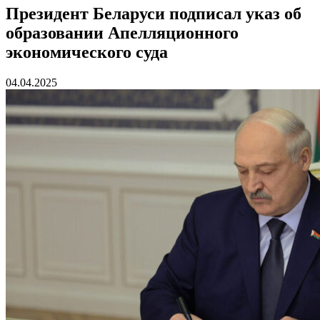
Президент Беларуси подписал указ об
образовании Апелляционного
экономического суда
04.04.2025