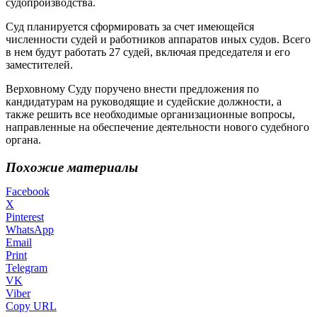
судопроизводства.
Суд планируется сформировать за счет имеющейся
численности судей и работников аппаратов иных судов. Всего
в нем будут работать 27 судей, включая председателя и его
заместителей.
Верховному Суду поручено внести предложения по
кандидатурам на руководящие и судейские должности, а
также решить все необходимые организационные вопросы,
направленные на обеспечение деятельности нового судебного
органа.
Похожие материалы
Facebook
X
Pinterest
WhatsApp
Email
Print
Telegram
VK
Viber
Copy URL