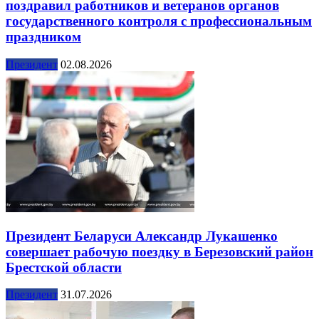
поздравил работников и ветеранов органов
государственного контроля с профессиональным
праздником
Президент
02.08.2026
Президент Беларуси Александр Лукашенко
совершает рабочую поездку в Березовский район
Брестской области
Президент
31.07.2026