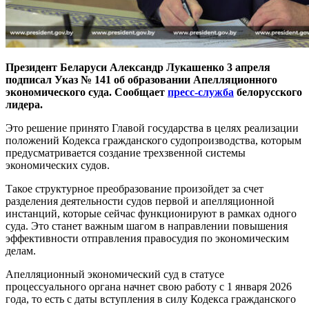
Президент Беларуси Александр Лукашенко 3 апреля
подписал Указ № 141 об образовании Апелляционного
экономического суда. Сообщает
пресс-служба
белорусского
лидера.
Это решение принято Главой государства в целях реализации
положений Кодекса гражданского судопроизводства, которым
предусматривается создание трехзвенной системы
экономических судов.
Такое структурное преобразование произойдет за счет
разделения деятельности судов первой и апелляционной
инстанций, которые сейчас функционируют в рамках одного
суда. Это станет важным шагом в направлении повышения
эффективности отправления правосудия по экономическим
делам.
Апелляционный экономический суд в статусе
процессуального органа начнет свою работу с 1 января 2026
года, то есть с даты вступления в силу Кодекса гражданского