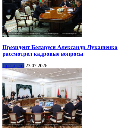
Президент Беларуси Александр Лукашенко
рассмотрел кадровые вопросы
Президент
23.07.2026