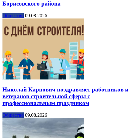
Борисовского района
Общество
09.08.2026
Николай Карпович поздравляет работников и
ветеранов строительной сферы с
профессиональным праздником
Общество
09.08.2026