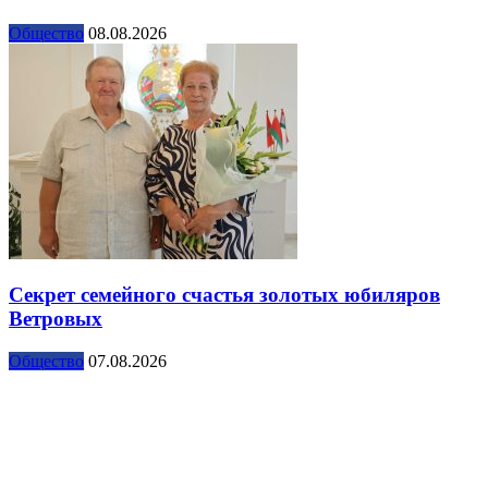
Общество
08.08.2026
Секрет семейного счастья золотых юбиляров
Ветровых
Общество
07.08.2026