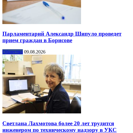
Парламентарий Александр Шипуло проведет
прием граждан в Борисове
Общество
09.08.2026
Светлана Лахмотова более 20 лет трудится
инженером по техническому надзору в УКС