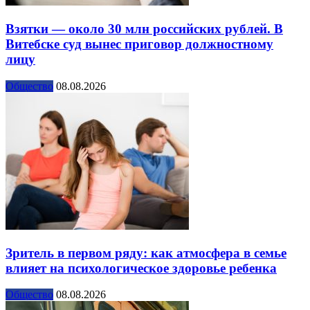
Взятки — около 30 млн российских рублей. В
Витебске суд вынес приговор должностному
лицу
Общество
08.08.2026
Зритель в первом ряду: как атмосфера в семье
влияет на психологическое здоровье ребенка
Общество
08.08.2026