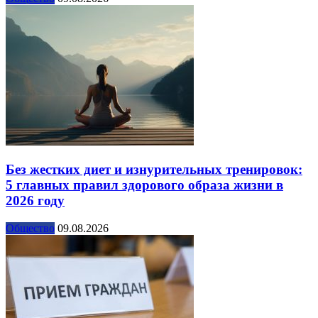
Без жестких диет и изнурительных тренировок:
5 главных правил здорового образа жизни в
2026 году
Общество
09.08.2026