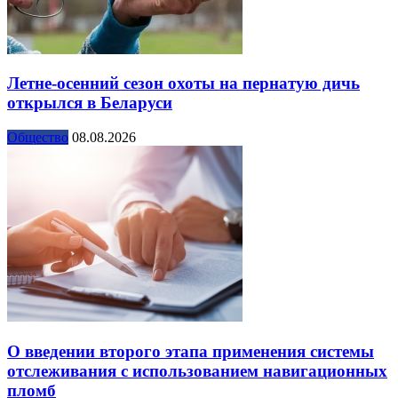
Летне-осенний сезон охоты на пернатую дичь
открылся в Беларуси
Общество
08.08.2026
О введении второго этапа применения системы
отслеживания с использованием навигационных
пломб