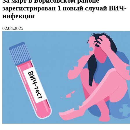
За март в Борисовском районе
зарегистрирован 1 новый случай ВИЧ-
инфекции
02.04.2025