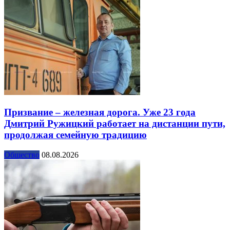
Призвание – железная дорога. Уже 23 года
Дмитрий Ружицкий работает на дистанции пути,
продолжая семейную традицию
Общество
08.08.2026