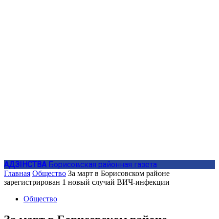
АДЗIНСТВА
Борисовская районная газета
Главная
Общество
За март в Борисовском районе
зарегистрирован 1 новый случай ВИЧ-инфекции
Общество