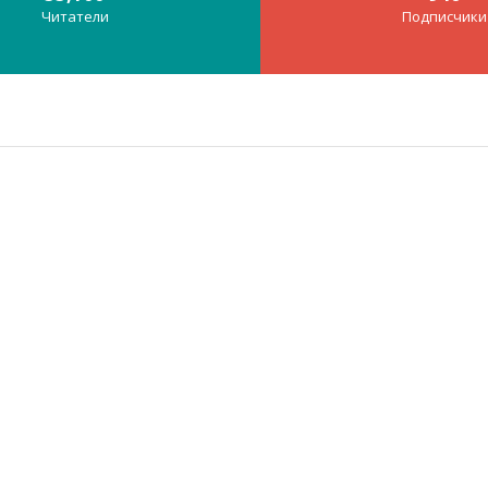
Читатели
Подписчики