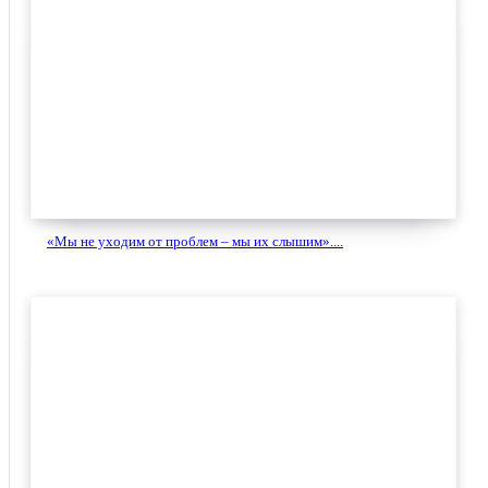
«Мы не уходим от проблем – мы их слышим»....