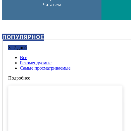
Читатели
ПОПУЛЯРНОЕ
За 7 дней
Все
Рекомендуемые
Самые просматриваемые
Подробнее