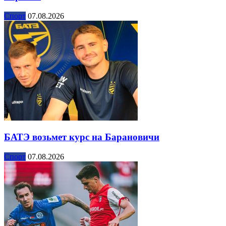
Спорт
07.08.2026
БАТЭ возьмет курс на Барановичи
Спорт
07.08.2026