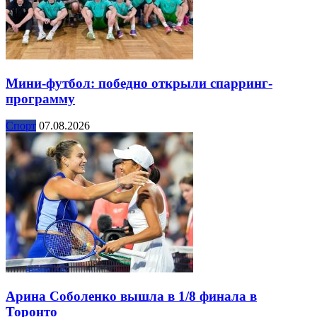
Мини-футбол: победно открыли спарринг-
программу
Спорт
07.08.2026
Арина Соболенко вышла в 1/8 финала в
Торонто