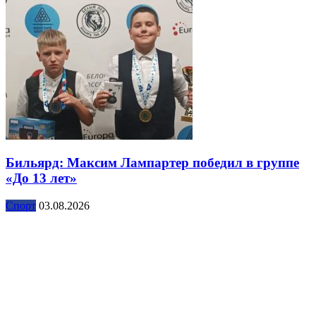
Бильярд: Максим Лампартер победил в группе
«До 13 лет»
Спорт
03.08.2026