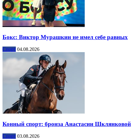
Бокс: Виктор Мурашкин не имел себе равных
Спорт
04.08.2026
Конный спорт: бронза Анастасии Шклянковой
Спорт
03.08.2026