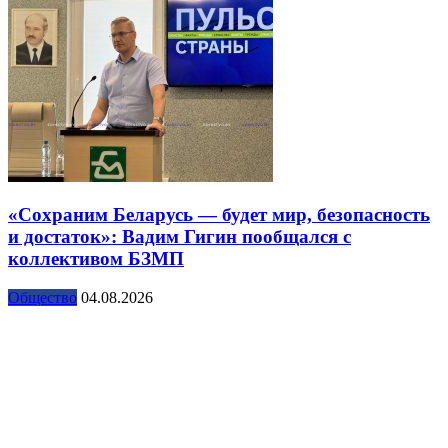
«Сохраним Беларусь — будет мир, безопасность
и достаток»: Вадим Гигин пообщался с
коллективом БЗМП
Общество
04.08.2026