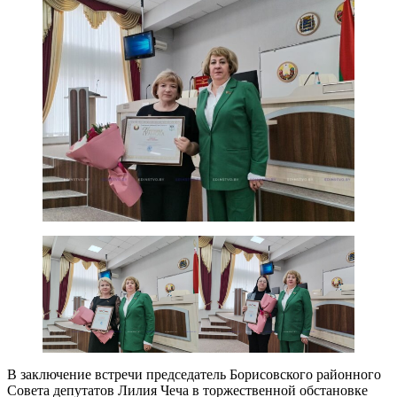
В заключение встречи председатель Борисовского районного
Совета депутатов Лилия Чеча в торжественной обстановке