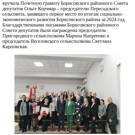
вручила Почетную грамоту Борисовского районного Совета
депутатов Ольге Корчмар – председателю Пересадского
сельсовета, занявшего первое место по итогам социально-
экономического развития Борисовского района за 2024 год.
Благодарственными письмами Борисовского районного
Совета депутатов были награждены председатель
Пригородного сельисполкома Марина Напреенко и
председатель Веселовского сельисполкома Светлана
Карповская.