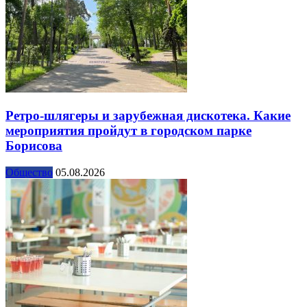
Ретро-шлягеры и зарубежная дискотека. Какие
мероприятия пройдут в городском парке
Борисова
Общество
05.08.2026