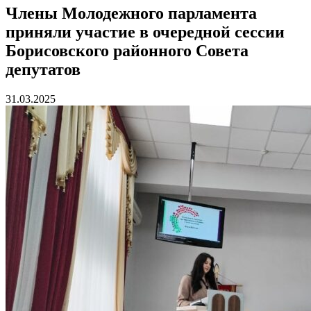
Члены Молодежного парламента
приняли участие в очередной сессии
Борисовского районного Совета
депутатов
31.03.2025