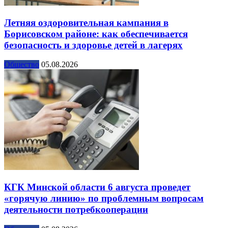
Летняя оздоровительная кампания в
Борисовском районе: как обеспечивается
безопасность и здоровье детей в лагерях
Общество
05.08.2026
КГК Минской области 6 августа проведет
«горячую линию» по проблемным вопросам
деятельности потребкооперации