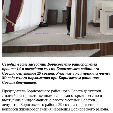
Сегодня в зале заседаний Борисовского райисполкома
прошла 14-я очередная сессия Борисовского районного
Совета депутатов 29 созыва. Участие в ней приняли члены
Молодежного парламента при Борисовском районном
Совете депутатов.
Председатель Борисовского районного Совета депутатов
Лилия Чеча приветственными словами открыла сессию и
выступила с информацией о работе местных Советов
депутатов Борисовского района 29 созыва по решению
вопросов жизнеобеспечения населения Борисовского района.