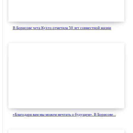
В Борисове чета Кухто отметила 50 лет совместной жизни
«Благодаря вам мы можем мечтать о будущем». В Борисове...