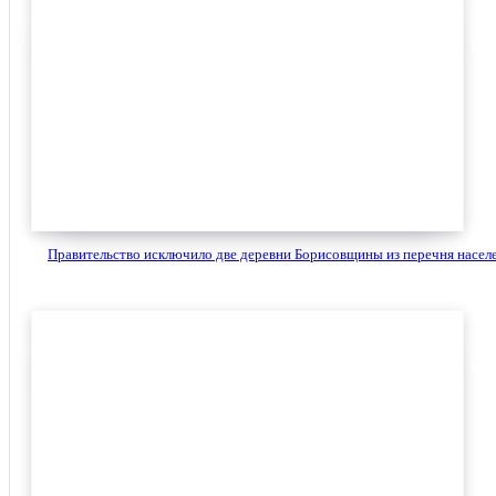
Правительство исключило две деревни Борисовщины из перечня населе