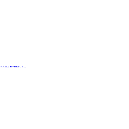
нных пунктов...