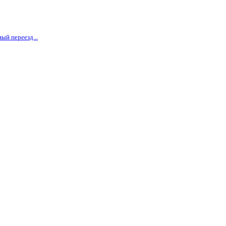
ый переезд...