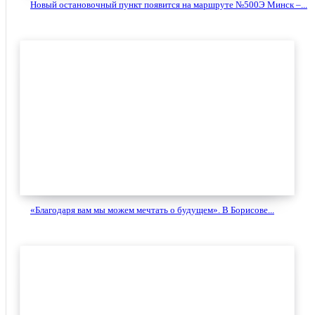
Новый остановочный пункт появится на маршруте №500Э Минск –...
«Благодаря вам мы можем мечтать о будущем». В Борисове...