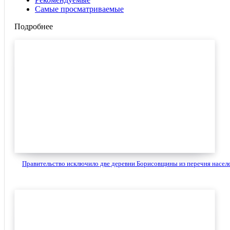
Самые просматриваемые
Подробнее
Правительство исключило две деревни Борисовщины из перечня населе