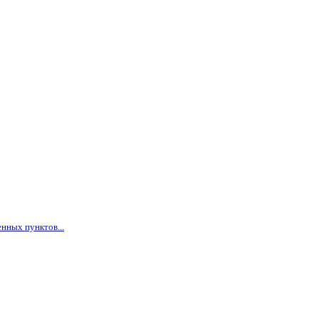
нных пунктов...