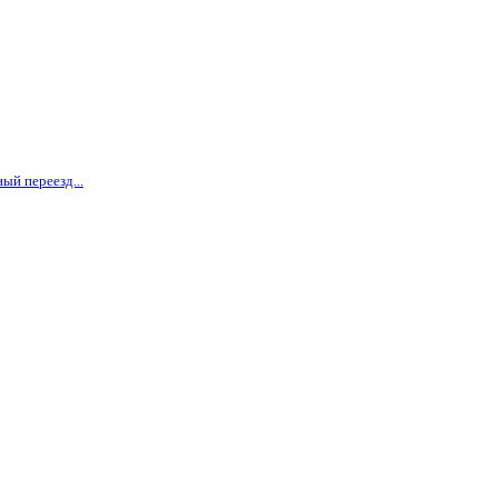
ый переезд...