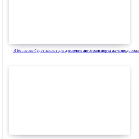
В Борисове будет закрыт для движения автотранспорта железнодорожн