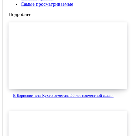
Самые просматриваемые
Подробнее
В Борисове чета Кухто отметила 50 лет совместной жизни