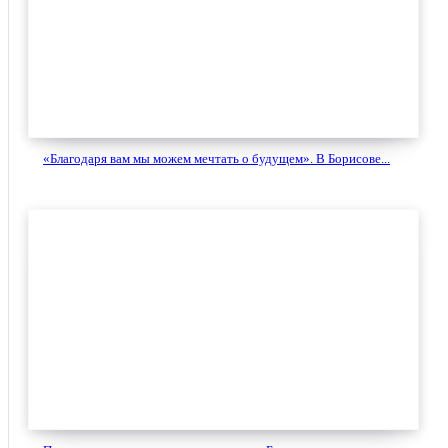
«Благодаря вам мы можем мечтать о будущем». В Борисове...