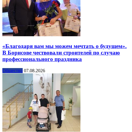
«Благодаря вам мы можем мечтать о будущем».
В Борисове чествовали строителей по случаю
профессионального праздника
Общество
07.08.2026