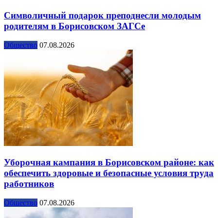
Символичный подарок преподнесли молодым
родителям в Борисовском ЗАГСе
Общество
07.08.2026
Уборочная кампания в Борисовском районе: как
обеспечить здоровые и безопасные условия труда
работников
Общество
07.08.2026