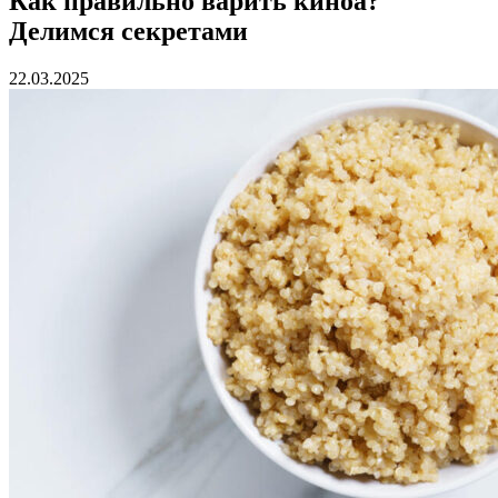
Как правильно варить киноа?
Делимся секретами
22.03.2025