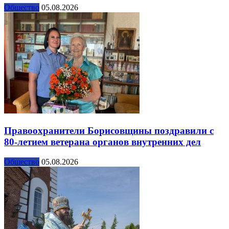
Общество
05.08.2026
Правоохранители Борисовщины поздравили с
80-летием ветерана органов внутренних дел
Общество
05.08.2026