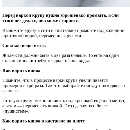
Перед варкой крупу нужно хорошенько промыть. Если
этого не сделать, она может горчить.
Выложите крупу в сито и тщательно промойте под холодной
проточной водой, перемешивая руками.
Сколько воды взять
Жидкости должно быть в два раза больше. То есть на один
стакан киноа потребуется два стакана воды.
Как варить киноа
Помните, что в процессе варки крупа увеличивается
примерно в три раза. Так что выбирайте посуду подходящего
размера.
Готовую крупу нужно оставить под крышкой ещё на 5 минут,
а затем — перемешать вилкой. Это сделает его более
«пушистым».
Как варить киноа в кастрюле на плите