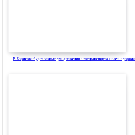
В Борисове будет закрыт для движения автотранспорта железнодорожн