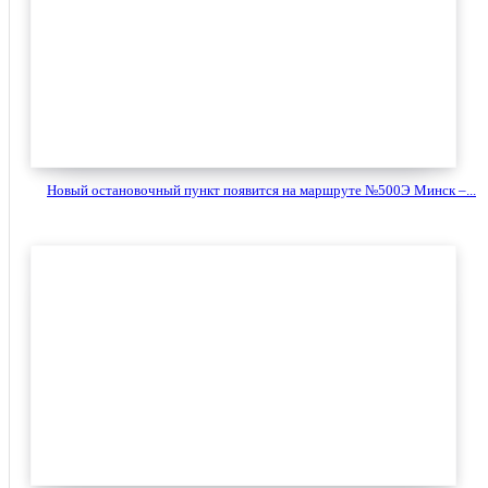
Новый остановочный пункт появится на маршруте №500Э Минск –...