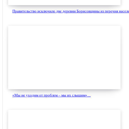
Правительство исключило две деревни Борисовщины из перечня населе
«Мы не уходим от проблем – мы их слышим»....