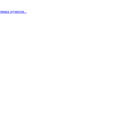
нных пунктов...