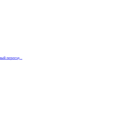
ый переезд...