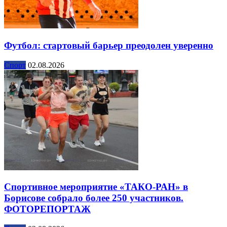
Футбол: стартовый барьер преодолен уверенно
Спорт
02.08.2026
Спортивное мероприятие «ТАКО-РАН» в
Борисове собрало более 250 участников.
ФОТОРЕПОРТАЖ