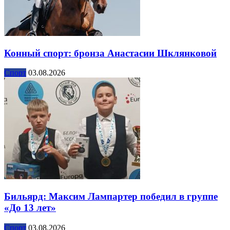
Конный спорт: бронза Анастасии Шклянковой
Спорт
03.08.2026
Бильярд: Максим Лампартер победил в группе
«До 13 лет»
Спорт
03.08.2026