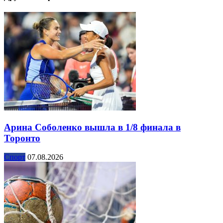
Арина Соболенко вышла в 1/8 финала в
Торонто
Спорт
07.08.2026