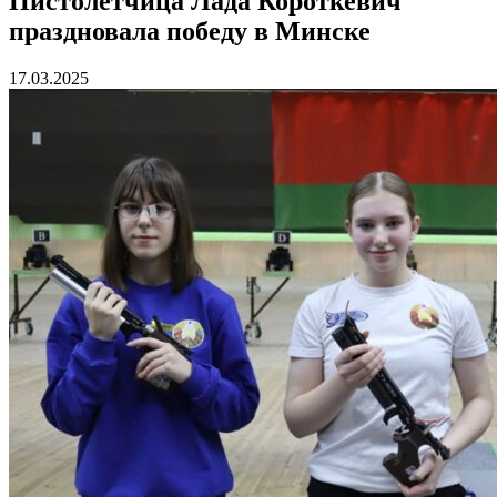
Пистолетчица Лада Короткевич
праздновала победу в Минске
17.03.2025