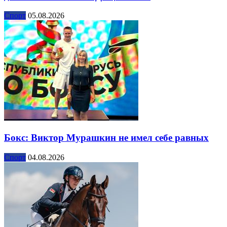
Спорт
05.08.2026
Бокс: Виктор Мурашкин не имел себе равных
Спорт
04.08.2026