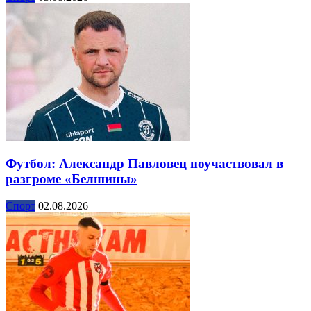
Футбол: Александр Павловец поучаствовал в
разгроме «Белшины»
Спорт
02.08.2026