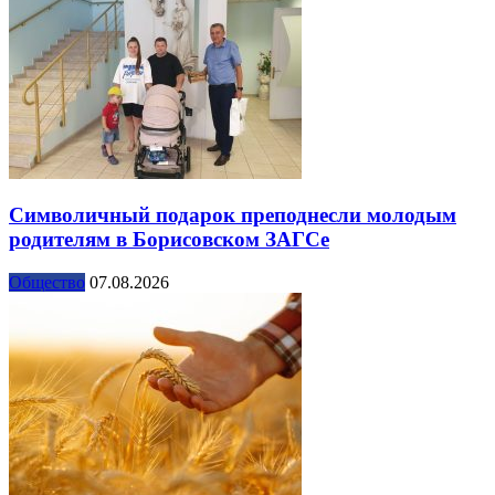
Символичный подарок преподнесли молодым
родителям в Борисовском ЗАГСе
Общество
07.08.2026