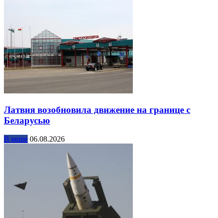
Латвия возобновила движение на границе с
Беларусью
В мире
06.08.2026