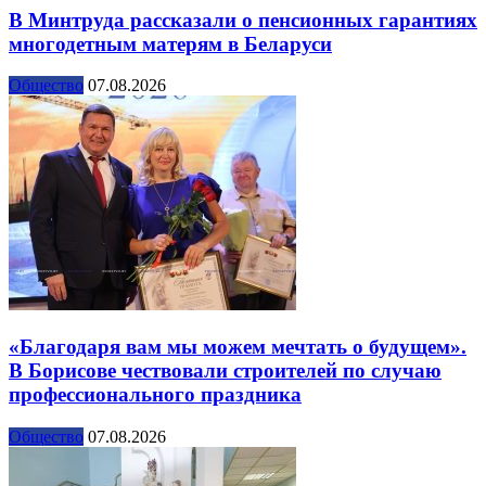
В Минтруда рассказали о пенсионных гарантиях
многодетным матерям в Беларуси
Общество
07.08.2026
«Благодаря вам мы можем мечтать о будущем».
В Борисове чествовали строителей по случаю
профессионального праздника
Общество
07.08.2026