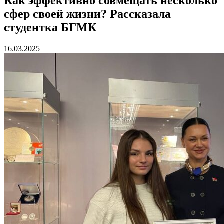
Как эффективно совмещать несколько
сфер своей жизни? Рассказала
студентка БГМК
16.03.2025