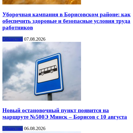
Уборочная кампания в Борисовском районе: как
обеспечить здоровые и безопасные условия труда
работников
Общество
07.08.2026
Новый остановочный пункт появится на
маршруте №500Э Минск – Борисов с 10 августа
Общество
06.08.2026