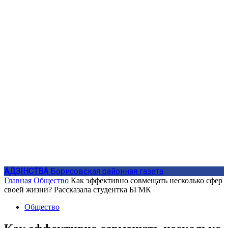
АДЗIНСТВА
Борисовская районная газета
Главная
Общество
Как эффективно совмещать несколько сфер
своей жизни? Рассказала студентка БГМК
Общество