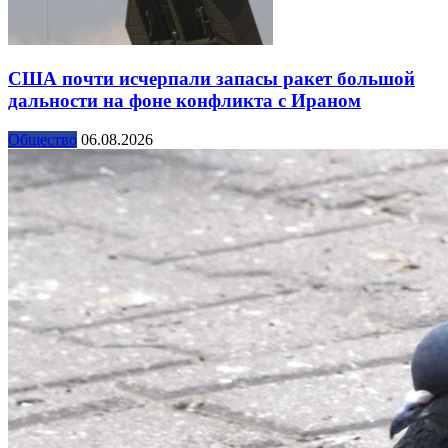
США почти исчерпали запасы ракет большой
дальности на фоне конфликта с Ираном
Общество
06.08.2026