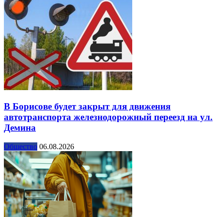
В Борисове будет закрыт для движения
автотранспорта железнодорожный переезд на ул.
Демина
Общество
06.08.2026