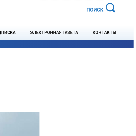
АЙОННАЯ ГАЗЕТА
ПОИСК
ДПИСКА
ЭЛЕКТРОННАЯ ГАЗЕТА
КОНТАКТЫ
СПОРТ
В СТРАНЕ
БЛАГОУСТРОЙСТВО
СОБЫТ