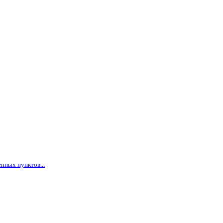
нных пунктов...