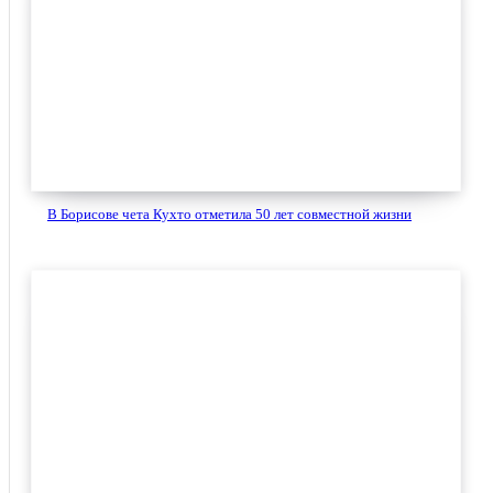
В Борисове чета Кухто отметила 50 лет совместной жизни