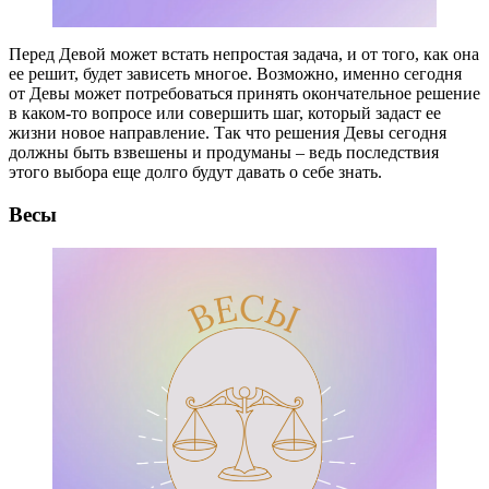
Перед Девой может встать непростая задача, и от того, как она
ее решит, будет зависеть многое. Возможно, именно сегодня
от Девы может потребоваться принять окончательное решение
в каком-то вопросе или совершить шаг, который задаст ее
жизни новое направление. Так что решения Девы сегодня
должны быть взвешены и продуманы – ведь последствия
этого выбора еще долго будут давать о себе знать.
Весы