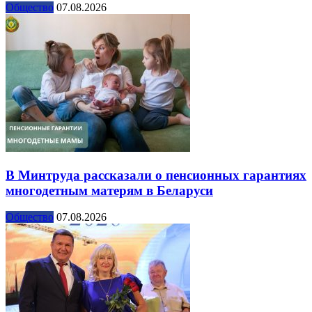
Общество
07.08.2026
В Минтруда рассказали о пенсионных гарантиях
многодетным матерям в Беларуси
Общество
07.08.2026