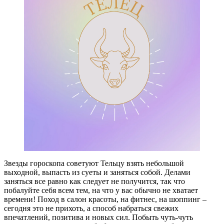
Звезды гороскопа советуют Тельцу взять небольшой
выходной, выпасть из суеты и заняться собой. Делами
заняться все равно как следует не получится, так что
побалуйте себя всем тем, на что у вас обычно не хватает
времени! Поход в салон красоты, на фитнес, на шоппинг –
сегодня это не прихоть, а способ набраться свежих
впечатлений, позитива и новых сил. Побыть чуть-чуть