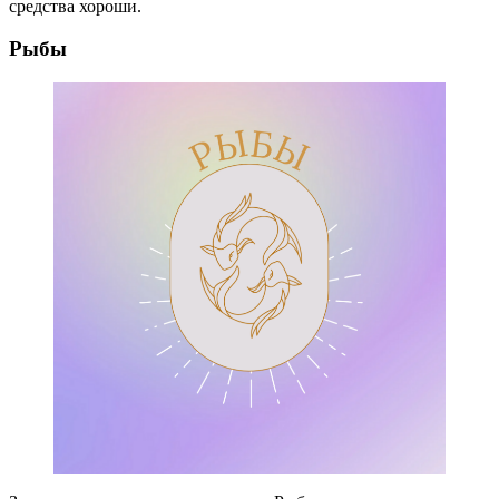
средства хороши.
Рыбы