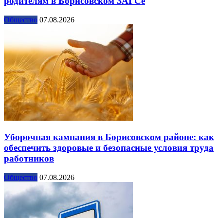
родителям в Борисовском ЗАГСе
Общество
07.08.2026
Уборочная кампания в Борисовском районе: как
обеспечить здоровые и безопасные условия труда
работников
Общество
07.08.2026