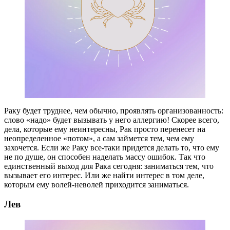
Раку будет труднее, чем обычно, проявлять организованность:
слово «надо» будет вызывать у него аллергию! Скорее всего,
дела, которые ему неинтересны, Рак просто перенесет на
неопределенное «потом», а сам займется тем, чем ему
захочется. Если же Раку все-таки придется делать то, что ему
не по душе, он способен наделать массу ошибок. Так что
единственный выход для Рака сегодня: заниматься тем, что
вызывает его интерес. Или же найти интерес в том деле,
которым ему волей-неволей приходится заниматься.
Лев