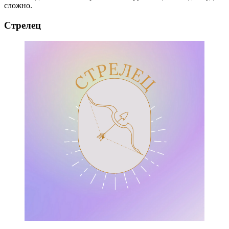
сложно.
Стрелец