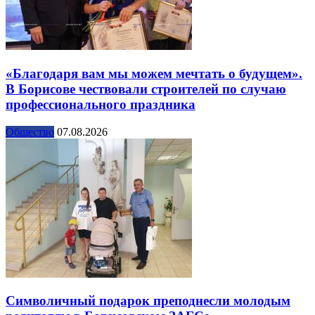
«Благодаря вам мы можем мечтать о будущем».
В Борисове чествовали строителей по случаю
профессионального праздника
Общество
07.08.2026
Символичный подарок преподнесли молодым