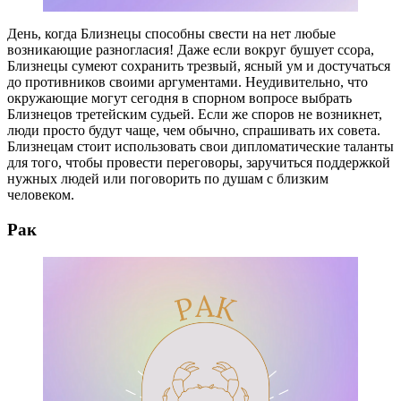
День, когда Близнецы способны свести на нет любые
возникающие разногласия! Даже если вокруг бушует ссора,
Близнецы сумеют сохранить трезвый, ясный ум и достучаться
до противников своими аргументами. Неудивительно, что
окружающие могут сегодня в спорном вопросе выбрать
Близнецов третейским судьей. Если же споров не возникнет,
люди просто будут чаще, чем обычно, спрашивать их совета.
Близнецам стоит использовать свои дипломатические таланты
для того, чтобы провести переговоры, заручиться поддержкой
нужных людей или поговорить по душам с близким
человеком.
Рак