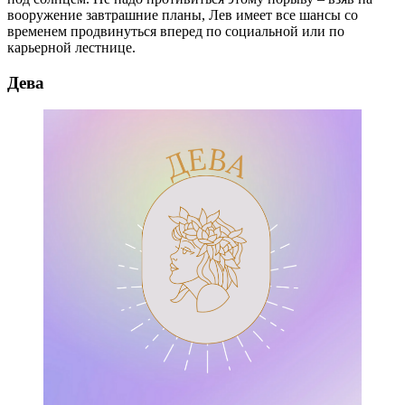
вооружение завтрашние планы, Лев имеет все шансы со
временем продвинуться вперед по социальной или по
карьерной лестнице.
Дева