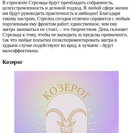
В гороскопе Стрельца будут преобладать собранность,
целеустремленность и деловой подход. В любой сфере жизни
им будут руководить практичность и амбиции! Благодаря
такому настрою, Стрелец сегодня отлично справится с любым
порученным ему фронтом работ; единственное, чем ему
завтра заниматься не стоит, – это творчеством. День склоняет
Стрельца к тому, чтобы не выходить за пределы привычного,
так что любые попытки поэкспериментировать завтра в
худшем случае подействуют во вред, в лучшем – будут
малоэффективны.
Козерог