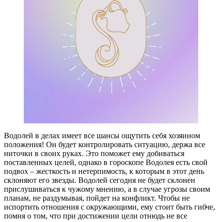
Водолей в делах имеет все шансы ощутить себя хозяином
положения! Он будет контролировать ситуацию, держа все
ниточки в своих руках. Это поможет ему добиваться
поставленных целей, однако в гороскопе Водолея есть свой
подвох – жесткость и нетерпимость, к которым в этот день
склоняют его звезды. Водолей сегодня не будет склонен
прислушиваться к чужому мнению, а в случае угрозы своим
планам, не раздумывая, пойдет на конфликт. Чтобы не
испортить отношения с окружающими, ему стоит быть гибче,
помня о том, что при достижении цели отнюдь не все