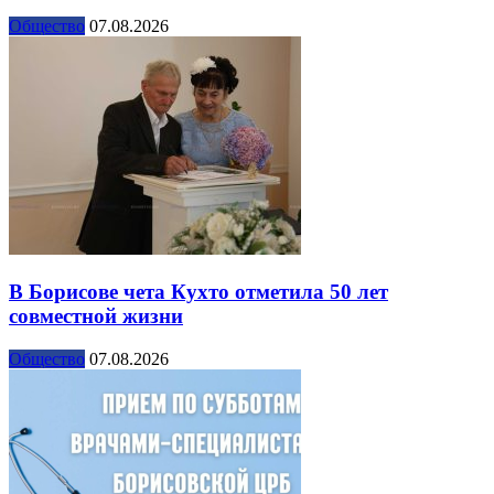
Общество
07.08.2026
В Борисове чета Кухто отметила 50 лет
совместной жизни
Общество
07.08.2026