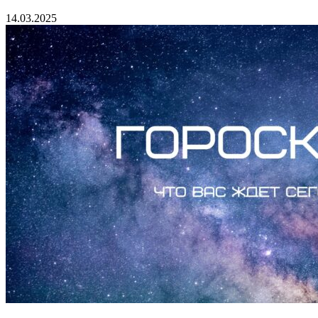
14.03.2025