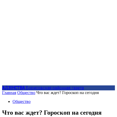
АДЗIНСТВА
Борисовская районная газета
Главная
Общество
Что вас ждет? Гороскоп на сегодня
Общество
Что вас ждет? Гороскоп на сегодня