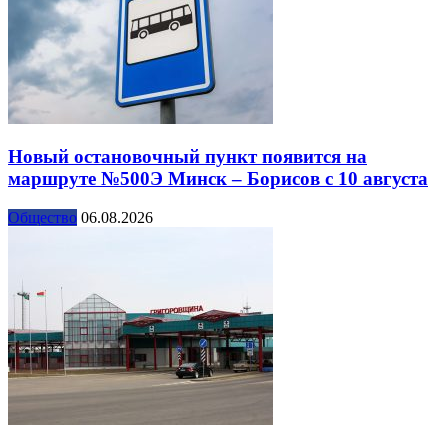
Новый остановочный пункт появится на
маршруте №500Э Минск – Борисов с 10 августа
Общество
06.08.2026