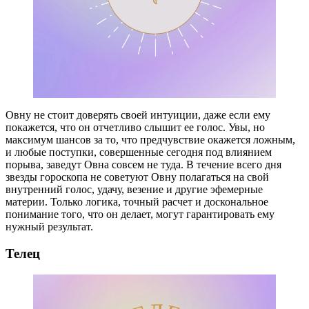
Овну не стоит доверять своей интуиции, даже если ему
покажется, что он отчетливо слышит ее голос. Увы, но
максимум шансов за то, что предчувствие окажется ложным,
и любые поступки, совершенные сегодня под влиянием
порыва, заведут Овна совсем не туда. В течение всего дня
звезды гороскопа не советуют Овну полагаться на свой
внутренний голос, удачу, везение и другие эфемерные
материи. Только логика, точный расчет и доскональное
понимание того, что он делает, могут гарантировать ему
нужный результат.
Телец