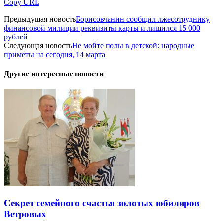
Copy URL
Предыдущая новость
Борисовчанин сообщил лжесотруднику
финансовой милиции реквизиты карты и лишился 15 000
рублей
Следующая новость
Не мойте полы в детской: народные
приметы на сегодня, 14 марта
Другие интересные новости
Секрет семейного счастья золотых юбиляров
Ветровых