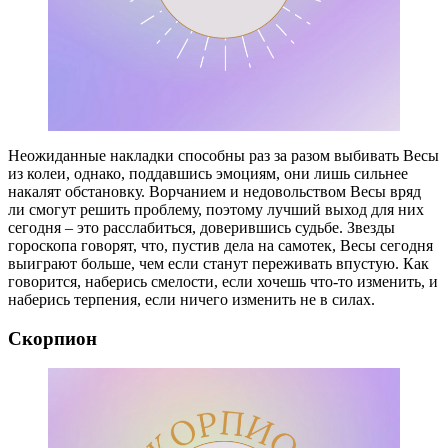
Неожиданные накладки способны раз за разом выбивать Весы
из колеи, однако, поддавшись эмоциям, они лишь сильнее
накалят обстановку. Ворчанием и недовольством Весы вряд
ли смогут решить проблему, поэтому лучший выход для них
сегодня – это расслабиться, доверившись судьбе. Звезды
гороскопа говорят, что, пустив дела на самотек, Весы сегодня
выиграют больше, чем если станут переживать впустую. Как
говорится, наберись смелости, если хочешь что-то изменить, и
наберись терпения, если ничего изменить не в силах.
Скорпион