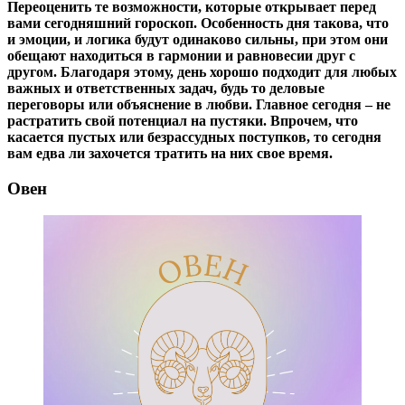
Переоценить те возможности, которые открывает перед
вами сегодняшний гороскоп. Особенность дня такова, что
и эмоции, и логика будут одинаково сильны, при этом они
обещают находиться в гармонии и равновесии друг с
другом. Благодаря этому, день хорошо подходит для любых
важных и ответственных задач, будь то деловые
переговоры или объяснение в любви. Главное сегодня – не
растратить свой потенциал на пустяки. Впрочем, что
касается пустых или безрассудных поступков, то сегодня
вам едва ли захочется тратить на них свое время.
Овен