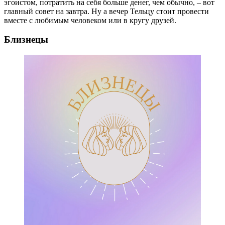
эгоистом, потратить на себя больше денег, чем обычно, – вот
главный совет на завтра. Ну а вечер Тельцу стоит провести
вместе с любимым человеком или в кругу друзей.
Близнецы