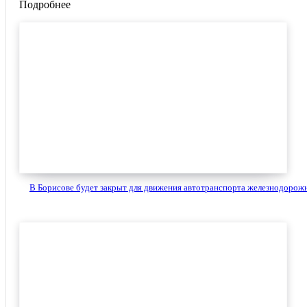
Подробнее
В Борисове будет закрыт для движения автотранспорта железнодорожн