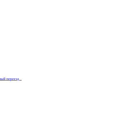
ый переезд...