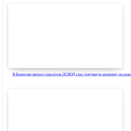
В Борисове матрос-спасатель ОСВОД спас тонувшую женщину на реке.