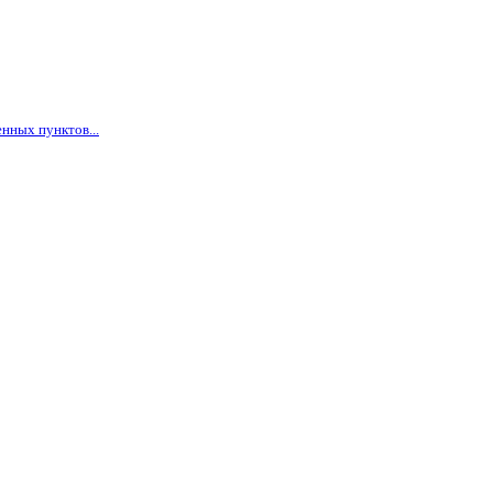
нных пунктов...