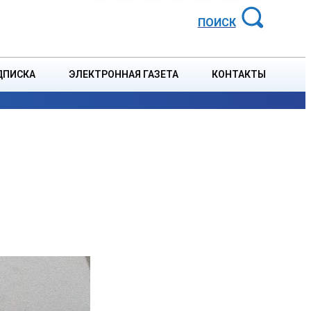
АЙОННАЯ ГАЗЕТА
ПОИСК
ДПИСКА
ЭЛЕКТРОННАЯ ГАЗЕТА
КОНТАКТЫ
СПОРТ
В СТРАНЕ
БЛАГОУСТРОЙСТВО
СОБЫТ