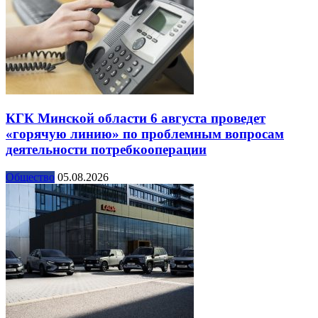
КГК Минской области 6 августа проведет
«горячую линию» по проблемным вопросам
деятельности потребкооперации
Общество
05.08.2026