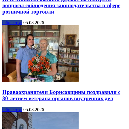
вопросы соблюдения законодательства в сфере
розничной торговли
Общество
05.08.2026
Правоохранители Борисовщины поздравили с
80-летием ветерана органов внутренних дел
Общество
05.08.2026