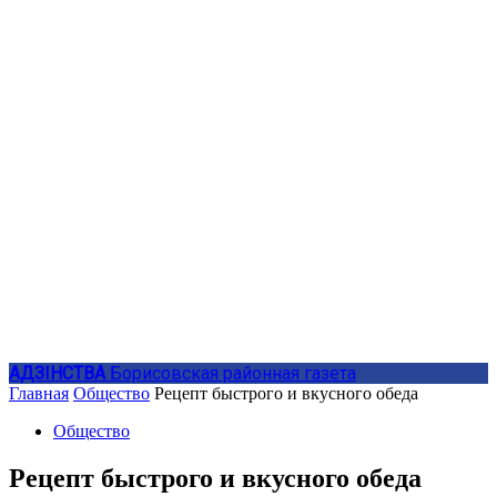
АДЗIНСТВА
Борисовская районная газета
Главная
Общество
Рецепт быстрого и вкусного обеда
Общество
Рецепт быстрого и вкусного обеда