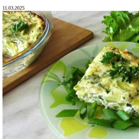
11.03.2025