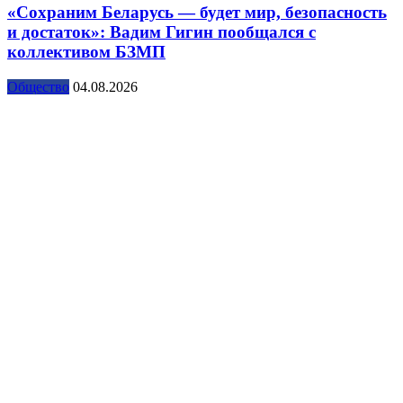
«Сохраним Беларусь — будет мир, безопасность
и достаток»: Вадим Гигин пообщался с
коллективом БЗМП
Общество
04.08.2026