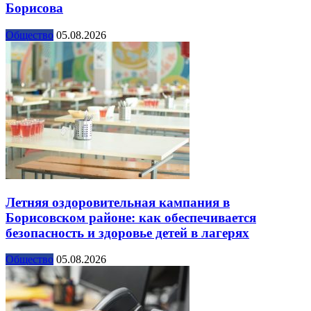
Борисова
Общество
05.08.2026
Летняя оздоровительная кампания в
Борисовском районе: как обеспечивается
безопасность и здоровье детей в лагерях
Общество
05.08.2026