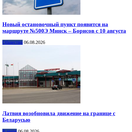
Новый остановочный пункт появится на
маршруте №500Э Минск – Борисов с 10 августа
Общество
06.08.2026
Латвия возобновила движение на границе с
Беларусью
В мире
06.08.2026