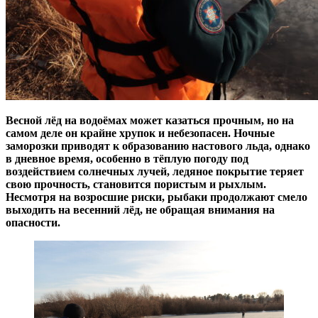
Весной лёд на водоёмах может казаться прочным, но на
самом деле он крайне хрупок и небезопасен. Ночные
заморозки приводят к образованию настового льда, однако
в дневное время, особенно в тёплую погоду под
воздействием солнечных лучей, ледяное покрытие теряет
свою прочность, становится пористым и рыхлым.
Несмотря на возросшие риски, рыбаки продолжают смело
выходить на весенний лёд, не обращая внимания на
опасности.