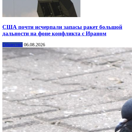
США почти исчерпали запасы ракет большой
дальности на фоне конфликта с Ираном
Общество
06.08.2026