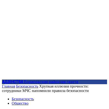
АДЗIНСТВА
Борисовская районная газета
Главная
Безопасность
Хрупкая иллюзия прочности:
сотрудники МЧС напомнили правила безопасности
Безопасность
Общество