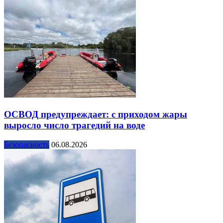
ОСВОД предупреждает: с приходом жары
выросло число трагедий на воде
Безопасность
06.08.2026