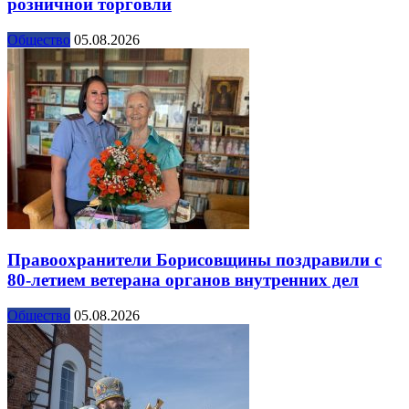
розничной торговли
Общество
05.08.2026
Правоохранители Борисовщины поздравили с
80-летием ветерана органов внутренних дел
Общество
05.08.2026