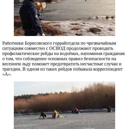
Работники Борисовского горрайотдела по чрезвычайным
ситуациям совместно с ОСВОД продолжают проводить
профилактические рейды на водоёмах, напоминая гражданам
о том, что соблюдение основных правил безопасности на
весеннем льду поможет предотвратить несчастные случаи и
трагедии. В одном из таких рейдов побывала корреспондент
«А».