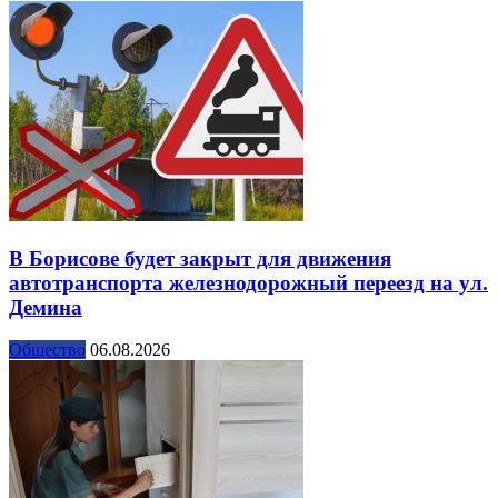
В Борисове будет закрыт для движения
автотранспорта железнодорожный переезд на ул.
Демина
Общество
06.08.2026