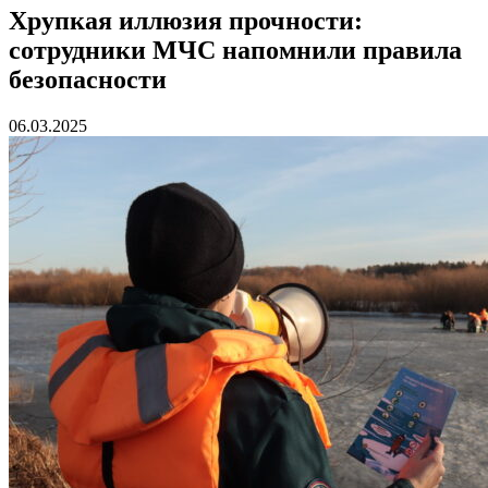
Хрупкая иллюзия прочности:
сотрудники МЧС напомнили правила
безопасности
06.03.2025