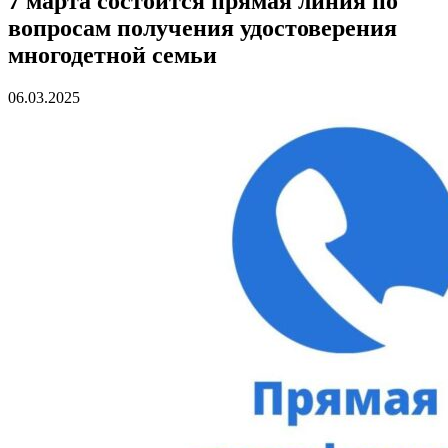
7 марта состоится прямая линия по
вопросам получения удостоверения
многодетной семьи
06.03.2025