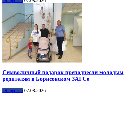
Общество
07.08.2026
Символичный подарок преподнесли молодым
родителям в Борисовском ЗАГСе
Общество
07.08.2026