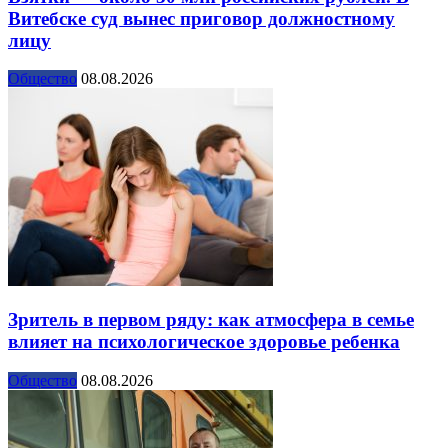
Витебске суд вынес приговор должностному
лицу
Общество
08.08.2026
Зритель в первом ряду: как атмосфера в семье
влияет на психологическое здоровье ребенка
Общество
08.08.2026