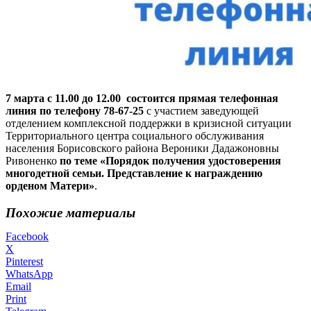
7 марта с 11.00 до 12.00 состоится прямая телефонная
линия по телефону 78-67-25
с участием заведующей
отделением комплексной поддержки в кризисной ситуации
Территориального центра социального обслуживания
населения Борисовского района Вероники Дадажоновны
Ривоненко
по теме «Порядок получения удостоверения
многодетной семьи. Представление к награждению
орденом Матери»
.
Похожие материалы
Facebook
X
Pinterest
WhatsApp
Email
Print