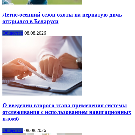
Летне-осенний сезон охоты на пернатую дичь
открылся в Беларуси
Общество
08.08.2026
О введении второго этапа применения системы
отслеживания с использованием навигационных
пломб
Общество
08.08.2026