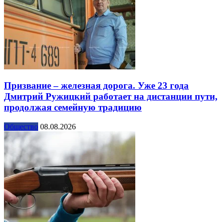
Призвание – железная дорога. Уже 23 года
Дмитрий Ружицкий работает на дистанции пути,
продолжая семейную традицию
Общество
08.08.2026