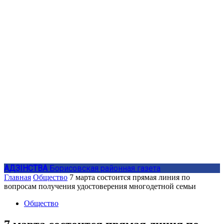
АДЗIНСТВА
Борисовская районная газета
Главная
Общество
7 марта состоится прямая линия по
вопросам получения удостоверения многодетной семьи
Общество