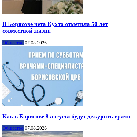
В Борисове чета Кухто отметила 50 лет
совместной жизни
Общество
07.08.2026
Как в Борисове 8 августа будут дежурить врачи
Общество
07.08.2026