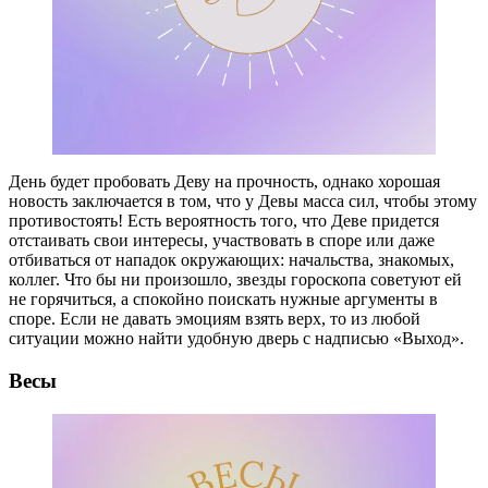
День будет пробовать Деву на прочность, однако хорошая
новость заключается в том, что у Девы масса сил, чтобы этому
противостоять! Есть вероятность того, что Деве придется
отстаивать свои интересы, участвовать в споре или даже
отбиваться от нападок окружающих: начальства, знакомых,
коллег. Что бы ни произошло, звезды гороскопа советуют ей
не горячиться, а спокойно поискать нужные аргументы в
споре. Если не давать эмоциям взять верх, то из любой
ситуации можно найти удобную дверь с надписью «Выход».
Весы