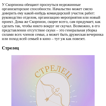
У Скорпиона обещают проснуться недюжинные
организаторские способности. Начальство может смело
доверить ему какой-нибудь командирский участок работ:
руководство отделом, организацию мероприятия или новый
проект. Дома же Скорпион, скорее всего, сам придумает, как
сделать так, чтобы никто вокруг не скучал. Возможно, в его
представлении отсутствие скуки – это генеральная уборка
силами всех членов семьи, а может быть дружеская вечеринка
или поход всей семьей в кино – тут уж как повезет.
Стрелец