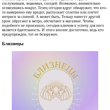
сослуживцев, знакомых, соседей. Возможно, внимательно
оглянувшись вокруг, Телец сегодня вдруг обнаружит, что кто-
то намеренно ему вредит, распускает сплетни или плетет
интриги за спиной. А может быть, Тельцу нанесут другой
урон: обругают в метро, обсчитают в магазине. Чтобы
подобного не произошло, сегодня ключом к успеху для него
является бдительность. И этого вполне достаточно, ведь кто
предупрежден, тот не безоружен.
Близнецы