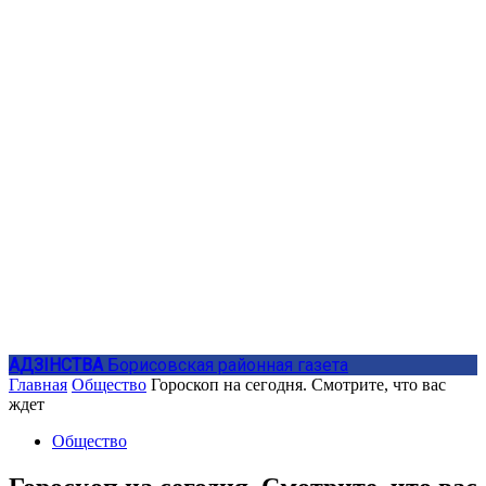
АДЗIНСТВА
Борисовская районная газета
Главная
Общество
Гороскоп на сегодня. Смотрите, что вас
ждет
Общество