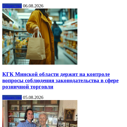
Общество
06.08.2026
КГК Минской области держит на контроле
вопросы соблюдения законодательства в сфере
розничной торговли
Общество
05.08.2026