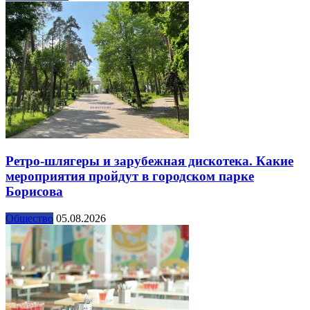
Ретро-шлягеры и зарубежная дискотека. Какие
мероприятия пройдут в городском парке
Борисова
Общество
05.08.2026