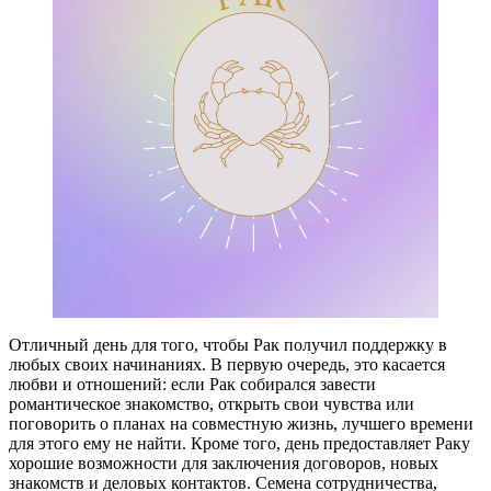
Отличный день для того, чтобы Рак получил поддержку в
любых своих начинаниях. В первую очередь, это касается
любви и отношений: если Рак собирался завести
романтическое знакомство, открыть свои чувства или
поговорить о планах на совместную жизнь, лучшего времени
для этого ему не найти. Кроме того, день предоставляет Раку
хорошие возможности для заключения договоров, новых
знакомств и деловых контактов. Семена сотрудничества,