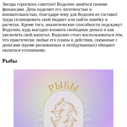
Звезды гороскопа советуют Водолею заняться своими
финансами. День наделяет его логичностью и
внимательностью, благодаря чему для Водолея не составит
труда спланировать свой бюджет или найти ошибку в
расчетах. Кроме того, аналитические способности подскажут
Водолею, куда выгодно вложить свободные деньги и как
увеличить свой капитал. Водолею стоит воспользоваться тем,
что практически любые его планы и действия, связанные с
деньгами (кроме рискованных и необдуманных) обещают
оказаться успешными.
Рыбы