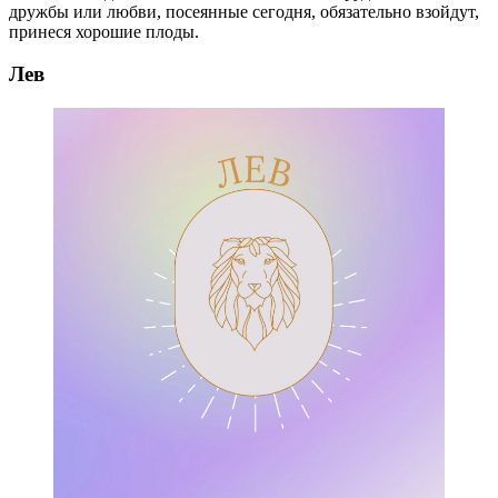
дружбы или любви, посеянные сегодня, обязательно взойдут,
принеся хорошие плоды.
Лев