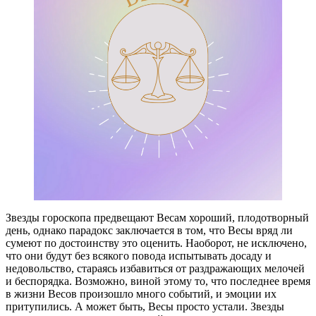
Звезды гороскопа предвещают Весам хороший, плодотворный
день, однако парадокс заключается в том, что Весы вряд ли
сумеют по достоинству это оценить. Наоборот, не исключено,
что они будут без всякого повода испытывать досаду и
недовольство, стараясь избавиться от раздражающих мелочей
и беспорядка. Возможно, виной этому то, что последнее время
в жизни Весов произошло много событий, и эмоции их
притупились. А может быть, Весы просто устали. Звезды