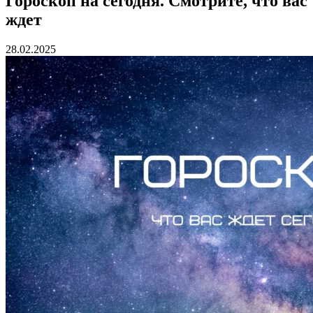
Гороскоп на сегодня. Смотрите, что вас
ждет
28.02.2025