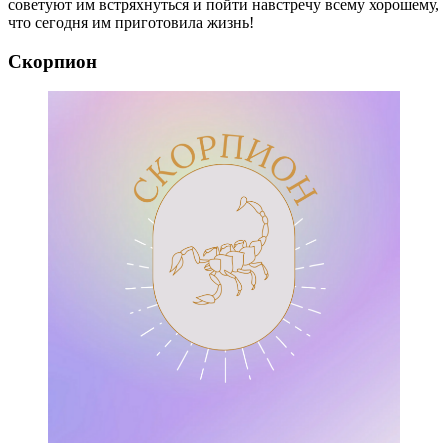
советуют им встряхнуться и пойти навстречу всему хорошему,
что сегодня им приготовила жизнь!
Скорпион