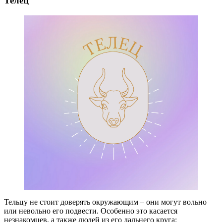
Телец
Тельцу не стоит доверять окружающим – они могут вольно
или невольно его подвести. Особенно это касается
незнакомцев, а также людей из его дальнего круга: