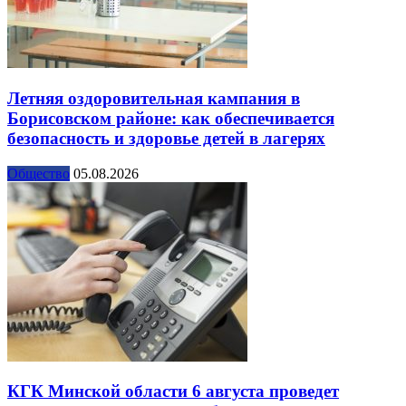
Летняя оздоровительная кампания в
Борисовском районе: как обеспечивается
безопасность и здоровье детей в лагерях
Общество
05.08.2026
КГК Минской области 6 августа проведет