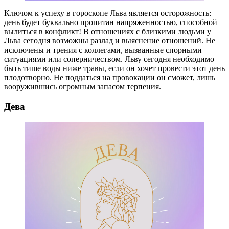
Ключом к успеху в гороскопе Льва является осторожность:
день будет буквально пропитан напряженностью, способной
вылиться в конфликт! В отношениях с близкими людьми у
Льва сегодня возможны разлад и выяснение отношений. Не
исключены и трения с коллегами, вызванные спорными
ситуациями или соперничеством. Льву сегодня необходимо
быть тише воды ниже травы, если он хочет провести этот день
плодотворно. Не поддаться на провокации он сможет, лишь
вооружившись огромным запасом терпения.
Дева