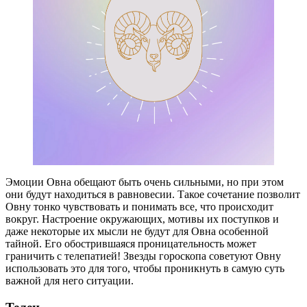
Эмоции Овна обещают быть очень сильными, но при этом
они будут находиться в равновесии. Такое сочетание позволит
Овну тонко чувствовать и понимать все, что происходит
вокруг. Настроение окружающих, мотивы их поступков и
даже некоторые их мысли не будут для Овна особенной
тайной. Его обострившаяся проницательность может
граничить с телепатией! Звезды гороскопа советуют Овну
использовать это для того, чтобы проникнуть в самую суть
важной для него ситуации.