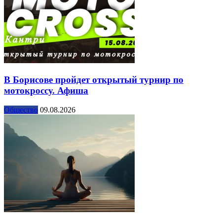
В Борисове пройдет открытый турнир по
мотокроссу. Афиша
Общество
09.08.2026