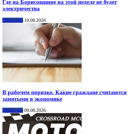
Где на Борисовщине на этой неделе не будет
электричества
Общество
10.08.2026
В рабочем порядке. Какие граждане считаются
занятыми в экономике
Общество
09.08.2026