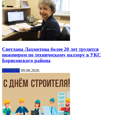
Светлана Лахмотова более 20 лет трудится
инженером по техническому надзору в УКС
Борисовского района
Общество
09.08.2026