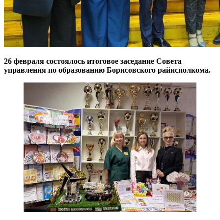
26 февраля состоялось итоговое заседание Совета
управления по образованию Борисовского райисполкома.