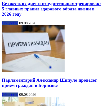
Без жестких диет и изнурительных тренировок:
5 главных правил здорового образа жизни в
2026 году
Общество
09.08.2026
Парламентарий Александр Шипуло проведет
прием граждан в Борисове
Общество
09.08.2026