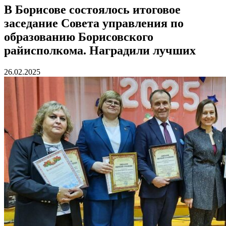
В Борисове состоялось итоговое
заседание Совета управления по
образованию Борисовского
райисполкома. Наградили лучших
26.02.2025