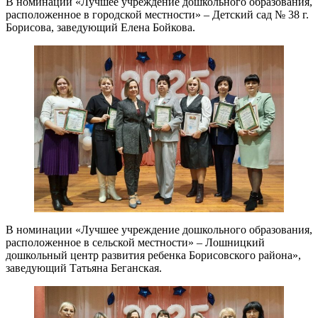
В номинации «Лучшее учреждение дошкольного образования,
расположенное в городской местности» – Детский сад № 38 г.
Борисова, заведующий Елена Бойкова.
В номинации «Лучшее учреждение дошкольного образования,
расположенное в сельской местности» – Лошницкий
дошкольный центр развития ребенка Борисовского района»,
заведующий Татьяна Беганская.