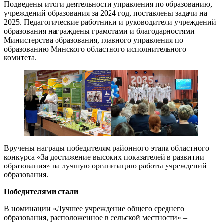
Подведены итоги деятельности управления по образованию,
учреждений образования за 2024 год, поставлены задачи на
2025. Педагогические работники и руководители учреждений
образования награждены грамотами и благодарностями
Министерства образования, главного управления по
образованию Минского областного исполнительного
комитета.
Вручены награды победителям районного этапа областного
конкурса «За достижение высоких показателей в развитии
образования» на лучшую организацию работы учреждений
образования.
Победителями стали
В номинации «Лучшее учреждение общего среднего
образования, расположенное в сельской местности» –