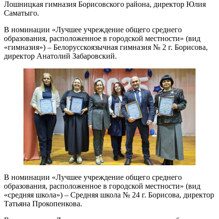
Лошницкая гимназия Борисовского района, директор Юлия
Саматыго.
В номинации «Лучшее учреждение общего среднего
образования, расположенное в городской местности» (вид
«гимназия») – Белорусскоязычная гимназия № 2 г. Борисова,
директор Анатолий Забаровский.
В номинации «Лучшее учреждение общего среднего
образования, расположенное в городской местности» (вид
«средняя школа») – Средняя школа № 24 г. Борисова, директор
Татьяна Прокопенкова.