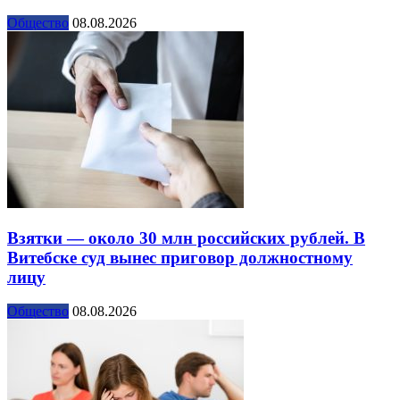
Общество
08.08.2026
Взятки — около 30 млн российских рублей. В
Витебске суд вынес приговор должностному
лицу
Общество
08.08.2026