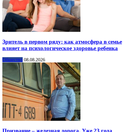
Зритель в первом ряду: как атмосфера в семье
влияет на психологическое здоровье ребенка
Общество
08.08.2026
Призвание – железная дорога. Уже 23 года