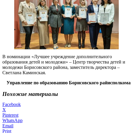
В номинации «Лучшее учреждение дополнительного
образования детей и молодежи» – Центр творчества детей и
молодежи Борисовского района, заместитель директора –
Светлана Каминская.
Управление по образованию Борисовского райисполкома
Похожие материалы
Facebook
X
Pinterest
WhatsApp
Email
Print