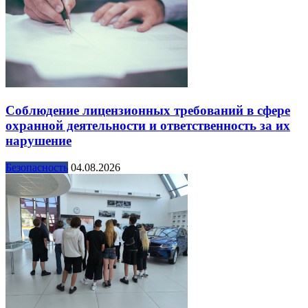
Соблюдение лицензионных требований в сфере
охранной деятельности и ответственность за их
нарушение
Безопасность
04.08.2026