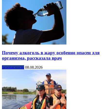
Почему алкоголь в жару особенно опасен для
организма, рассказала врач
Безопасность
08.08.2026