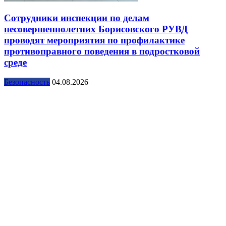
Сотрудники инспекции по делам
несовершеннолетних Борисовского РУВД
проводят мероприятия по профилактике
противоправного поведения в подростковой
среде
Безопасность
04.08.2026