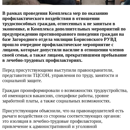
В рамках проведения Комплекса мер по оказанию
профилактического воздействия в отношении
трудоспособных граждан, отнесенных к не занятым в
экономике, и Комплекса дополнительных мероприятий по
предупреждению противоправного поведения граждан на
базе Загородного отдела милиции Борисовского РУВД
прошло очередное профилактическое мероприятие с
лицами, которые допустили насилие в отношении членов
своей семьи, а также лицами, прекратившими пребывание
в лечебно-трудовых профилакториях.
Перед присутствующими выступили правоохранители,
представители ТЦСОН, управления по труду, занятости и
социальной защите.
Граждан проинформировали о возможностях трудоустройства,
об имеющихся вакансиях, специфике работы, уровне
заработной платы, а также социальных возможностях.
Присутствующим объяснили, что на правонарушителей есть
рычаги воздействия со стороны соответствующих органов:
это изоляция в лечебно-трудовые профилактории,
привлечение к административной и уголовной