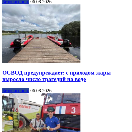
Безопасность
06.08.2026
ОСВОД предупреждает: с приходом жары
выросло число трагедий на воде
Безопасность
06.08.2026