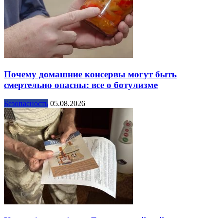
Почему домашние консервы могут быть
смертельно опасны: все о ботулизме
Безопасность
05.08.2026