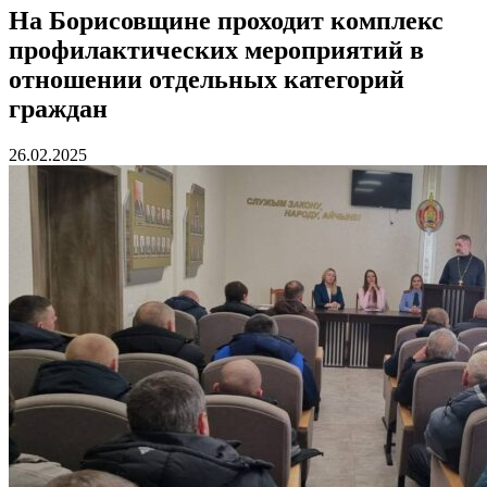
На Борисовщине проходит комплекс
профилактических мероприятий в
отношении отдельных категорий
граждан
26.02.2025