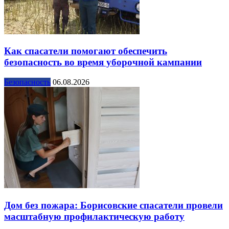
Как спасатели помогают обеспечить
безопасность во время уборочной кампании
Безопасность
06.08.2026
Дом без пожара: Борисовские спасатели провели
масштабную профилактическую работу