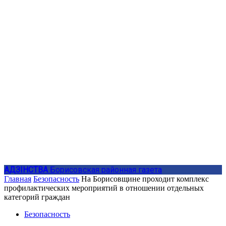
АДЗIНСТВА
Борисовская районная газета
Главная
Безопасность
На Борисовщине проходит комплекс
профилактических мероприятий в отношении отдельных
категорий граждан
Безопасность