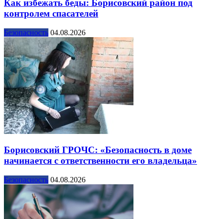
Как избежать беды: Борисовский район под
контролем спасателей
Безопасность
04.08.2026
Борисовский ГРОЧС: «Безопасность в доме
начинается с ответственности его владельца»
Безопасность
04.08.2026