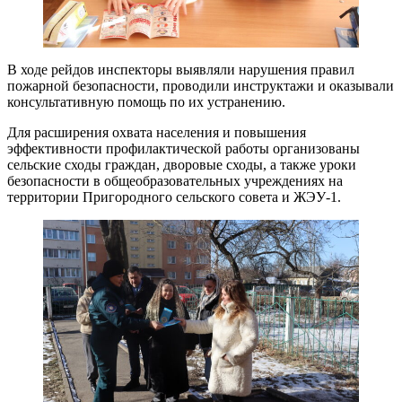
В ходе рейдов инспекторы выявляли нарушения правил
пожарной безопасности, проводили инструктажи и оказывали
консультативную помощь по их устранению.
Для расширения охвата населения и повышения
эффективности профилактической работы организованы
сельские сходы граждан, дворовые сходы, а также уроки
безопасности в общеобразовательных учреждениях на
территории Пригородного сельского совета и ЖЭУ-1.