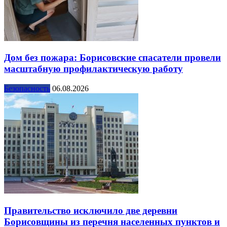
Дом без пожара: Борисовские спасатели провели
масштабную профилактическую работу
Безопасность
06.08.2026
Правительство исключило две деревни
Борисовщины из перечня населенных пунктов и