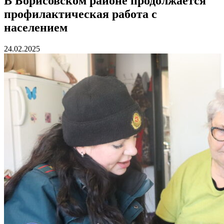
В Борисовском районе продолжается
профилактическая работа с
населением
24.02.2025