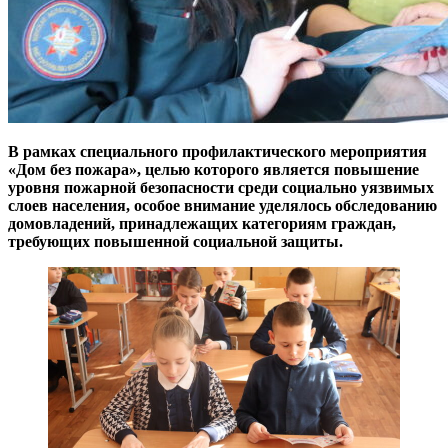
В рамках специального профилактического мероприятия
«Дом без пожара», целью которого является повышение
уровня пожарной безопасности среди социально уязвимых
слоев населения, особое внимание уделялось обследованию
домовладений, принадлежащих категориям граждан,
требующих повышенной социальной защиты.