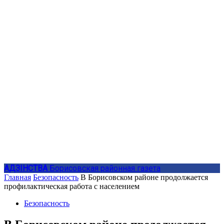
АДЗIНСТВА
Борисовская районная газета
Главная
Безопасность
В Борисовском районе продолжается
профилактическая работа с населением
Безопасность