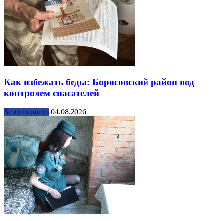
Как избежать беды: Борисовский район под
контролем спасателей
Безопасность
04.08.2026