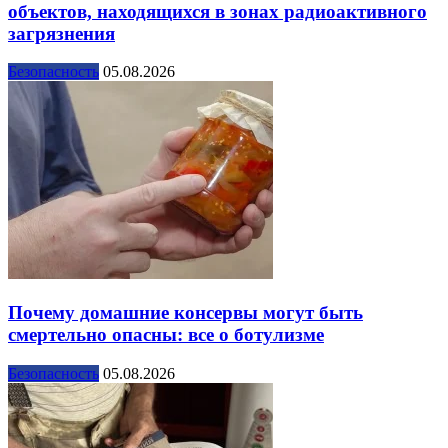
объектов, находящихся в зонах радиоактивного
загрязнения
Безопасность
05.08.2026
Почему домашние консервы могут быть
смертельно опасны: все о ботулизме
Безопасность
05.08.2026