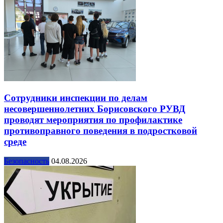
Сотрудники инспекции по делам
несовершеннолетних Борисовского РУВД
проводят мероприятия по профилактике
противоправного поведения в подростковой
среде
Безопасность
04.08.2026