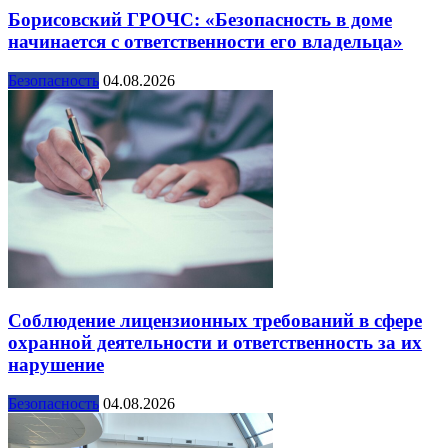
Борисовский ГРОЧС: «Безопасность в доме
начинается с ответственности его владельца»
Безопасность
04.08.2026
Соблюдение лицензионных требований в сфере
охранной деятельности и ответственность за их
нарушение
Безопасность
04.08.2026