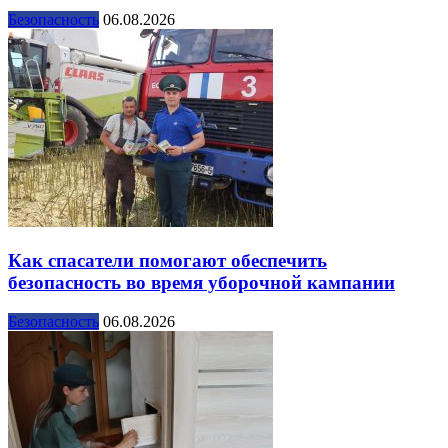
Безопасность
06.08.2026
Как спасатели помогают обеспечить
безопасность во время уборочной кампании
Безопасность
06.08.2026