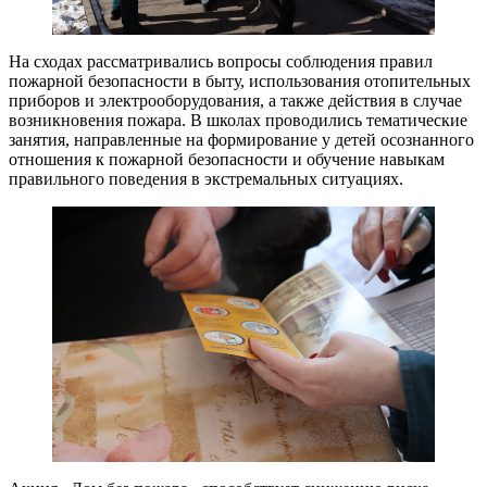
На сходах рассматривались вопросы соблюдения правил
пожарной безопасности в быту, использования отопительных
приборов и электрооборудования, а также действия в случае
возникновения пожара. В школах проводились тематические
занятия, направленные на формирование у детей осознанного
отношения к пожарной безопасности и обучение навыкам
правильного поведения в экстремальных ситуациях.