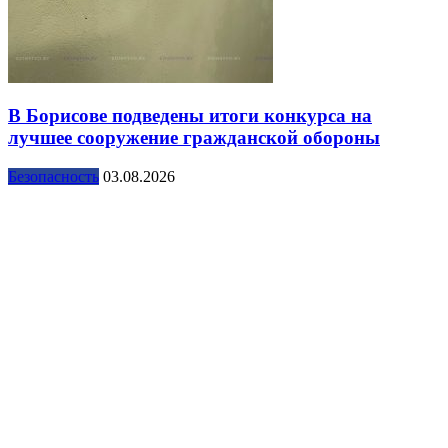
В Борисове подведены итоги конкурса на
лучшее сооружение гражданской обороны
Безопасность
03.08.2026