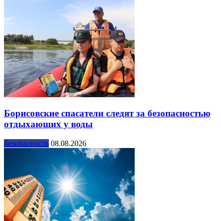
Борисовские спасатели следят за безопасностью
отдыхающих у воды
Безопасность
08.08.2026