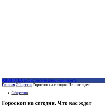
АДЗIНСТВА
Борисовская районная газета
Главная
Общество
Гороскоп на сегодня. Что вас ждет
Общество
Гороскоп на сегодня. Что вас ждет