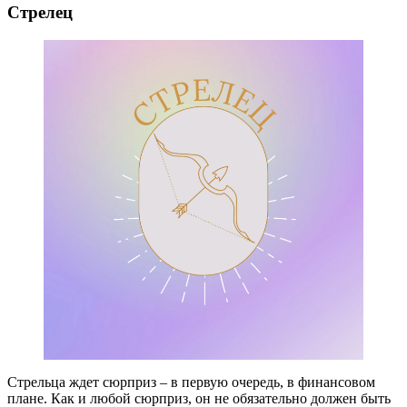
Стрелец
Стрельца ждет сюрприз – в первую очередь, в финансовом
плане. Как и любой сюрприз, он не обязательно должен быть