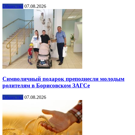
Общество
07.08.2026
Символичный подарок преподнесли молодым
родителям в Борисовском ЗАГСе
Общество
07.08.2026