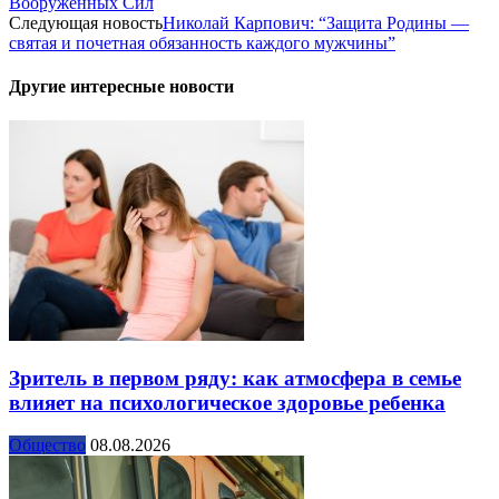
Вооруженных Сил
Следующая новость
Николай Карпович: “Защита Родины —
святая и почетная обязанность каждого мужчины”
Другие интересные новости
Зритель в первом ряду: как атмосфера в семье
влияет на психологическое здоровье ребенка
Общество
08.08.2026