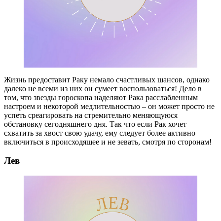
Жизнь предоставит Раку немало счастливых шансов, однако
далеко не всеми из них он сумеет воспользоваться! Дело в
том, что звезды гороскопа наделяют Рака расслабленным
настроем и некоторой медлительностью – он может просто не
успеть среагировать на стремительно меняющуюся
обстановку сегодняшнего дня. Так что если Рак хочет
схватить за хвост свою удачу, ему следует более активно
включиться в происходящее и не зевать, смотря по сторонам!
Лев