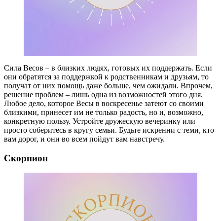
Сила Весов – в близких людях, готовых их поддержать. Если
они обратятся за поддержкой к родственникам и друзьям, то
получат от них помощь даже больше, чем ожидали. Впрочем,
решение проблем – лишь одна из возможностей этого дня.
Любое дело, которое Весы в воскресенье затеют со своими
близкими, принесет им не только радость, но и, возможно,
конкретную пользу. Устройте дружескую вечеринку или
просто соберитесь в кругу семьи. Будьте искренни с теми, кто
вам дорог, и они во всем пойдут вам навстречу.
Скорпион