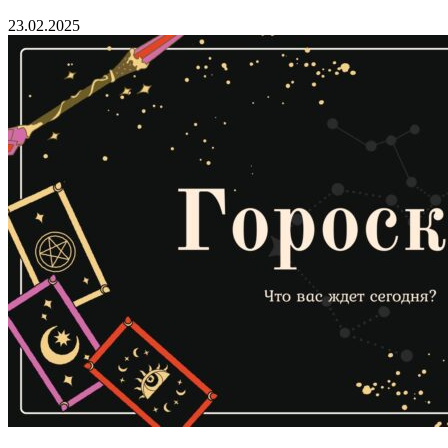
23.02.2025