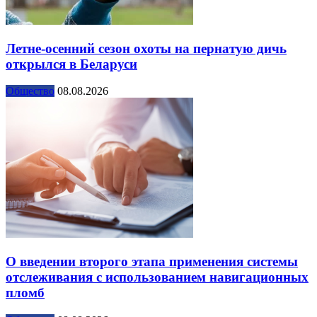
Летне-осенний сезон охоты на пернатую дичь
открылся в Беларуси
Общество
08.08.2026
О введении второго этапа применения системы
отслеживания с использованием навигационных
пломб