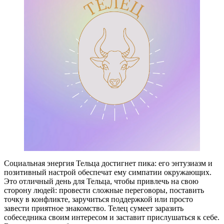
Социальная энергия Тельца достигнет пика: его энтузиазм и
позитивный настрой обеспечат ему симпатии окружающих.
Это отличный день для Тельца, чтобы привлечь на свою
сторону людей: провести сложные переговоры, поставить
точку в конфликте, заручиться поддержкой или просто
завести приятное знакомство. Телец сумеет заразить
собеседника своим интересом и заставит прислушаться к себе.