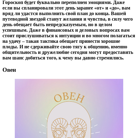
Гороскоп будет буквально переполнен эмоциями. Даже
если вы спланировали этот день заранее «от» и «до», вам
вряд ли удастся выполнить свой план до конца. Вашей
путеводной звездой станут желания и чувства, в силу чего
день обещает быть непредсказуемым, но в целом
успешным. Даже в финансовых и деловых вопросах вам
стоит прислушиваться к интуиции и во многом полагаться
на удачу – такая тактика обещает принести хорошие
плоды. И не сдерживайте свою тягу к общению, именно
общительность и дружелюбие сегодня могут предоставить
вам шанс добиться того, к чему вы давно стремились.
Овен