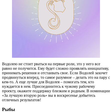
Водолею не стоит рваться на первые роли, это у него все
равно не получится. Ему будет сложно проявлять инициативу,
принимать решения и отстаивать свое. Если Водолей захочет
продвинуться вперед, то самое разумное – делать это на пару с
кем-то. А еще лучше для Водолея – помогать тем, кто
нуждается в нем. Присоединитесь к чужому рабочему
проекту, окажите поддержку близким и родным. В номинации
«За лучшую вторую роль» вы в воскресенье добьетесь
отличных результатов!
Рыбы