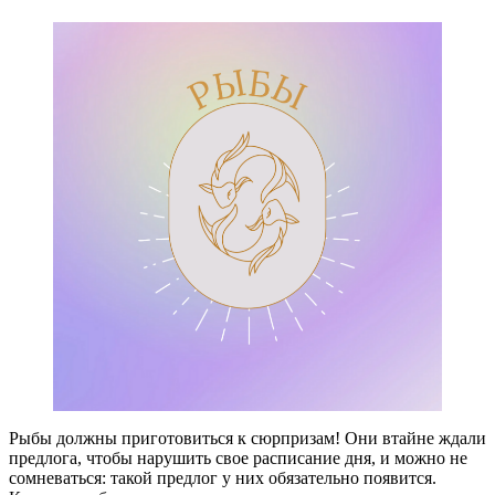
Рыбы должны приготовиться к сюрпризам! Они втайне ждали
предлога, чтобы нарушить свое расписание дня, и можно не
сомневаться: такой предлог у них обязательно появится.