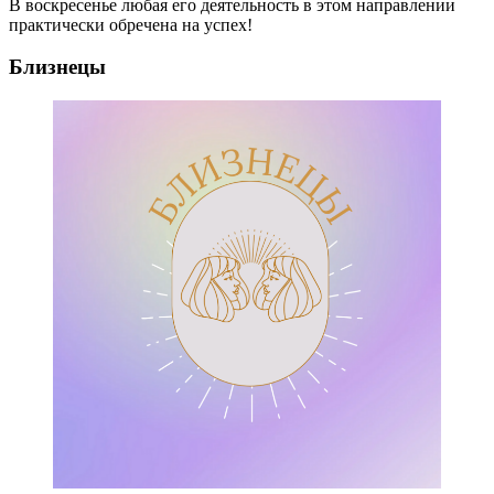
В воскресенье любая его деятельность в этом направлении
практически обречена на успех!
Близнецы