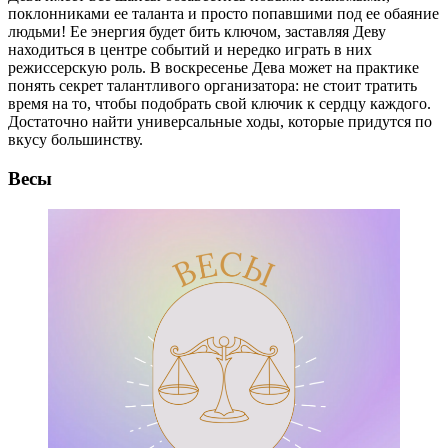
поклонниками ее таланта и просто попавшими под ее обаяние
людьми! Ее энергия будет бить ключом, заставляя Деву
находиться в центре событий и нередко играть в них
режиссерскую роль. В воскресенье Дева может на практике
понять секрет талантливого организатора: не стоит тратить
время на то, чтобы подобрать свой ключик к сердцу каждого.
Достаточно найти универсальные ходы, которые придутся по
вкусу большинству.
Весы