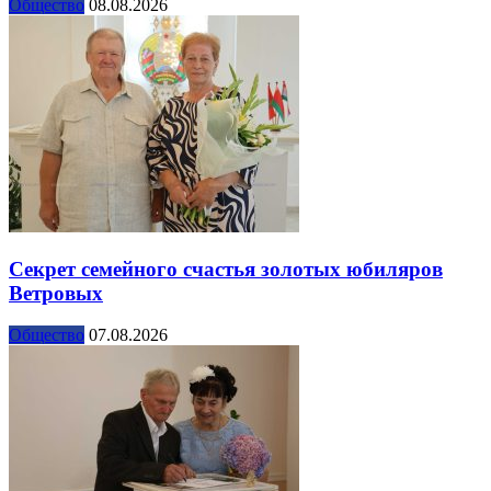
Общество
08.08.2026
Секрет семейного счастья золотых юбиляров
Ветровых
Общество
07.08.2026