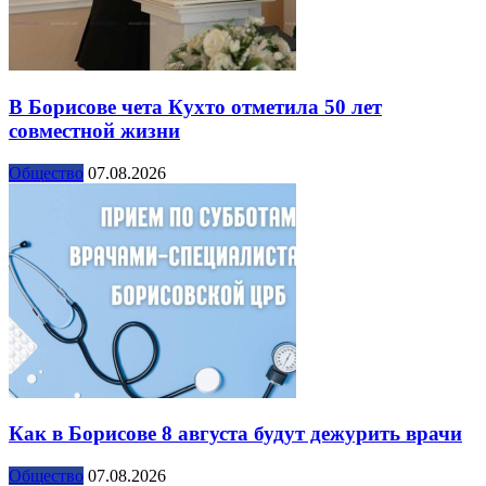
В Борисове чета Кухто отметила 50 лет
совместной жизни
Общество
07.08.2026
Как в Борисове 8 августа будут дежурить врачи
Общество
07.08.2026