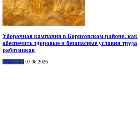
Уборочная кампания в Борисовском районе: как
обеспечить здоровые и безопасные условия труда
работников
Общество
07.08.2026