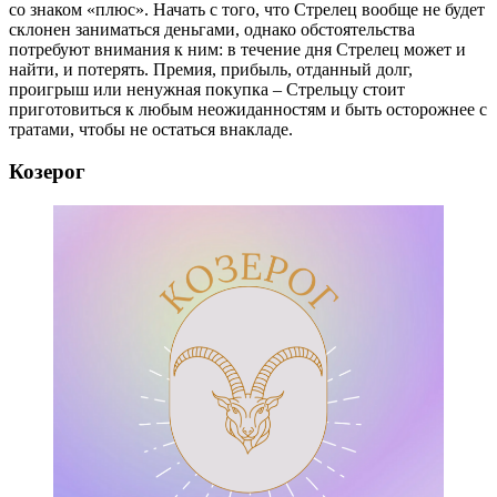
со знаком «плюс». Начать с того, что Стрелец вообще не будет
склонен заниматься деньгами, однако обстоятельства
потребуют внимания к ним: в течение дня Стрелец может и
найти, и потерять. Премия, прибыль, отданный долг,
проигрыш или ненужная покупка – Стрельцу стоит
приготовиться к любым неожиданностям и быть осторожнее с
тратами, чтобы не остаться внакладе.
Козерог