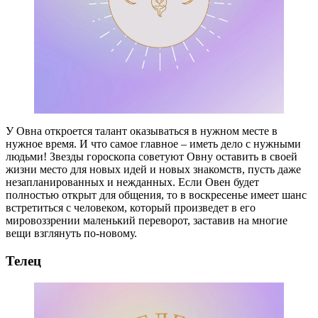
У Овна откроется талант оказываться в нужном месте в
нужное время. И что самое главное – иметь дело с нужными
людьми! Звезды гороскопа советуют Овну оставить в своей
жизни место для новых идей и новых знакомств, пусть даже
незапланированных и нежданных. Если Овен будет
полностью открыт для общения, то в воскресенье имеет шанс
встретиться с человеком, который произведет в его
мировоззрении маленький переворот, заставив на многие
вещи взглянуть по-новому.
Телец