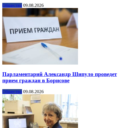
Общество
09.08.2026
Парламентарий Александр Шипуло проведет
прием граждан в Борисове
Общество
09.08.2026