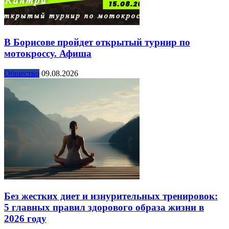
В Борисове пройдет открытый турнир по
мотокроссу. Афиша
Общество
09.08.2026
Без жестких диет и изнурительных тренировок:
5 главных правил здорового образа жизни в
2026 году