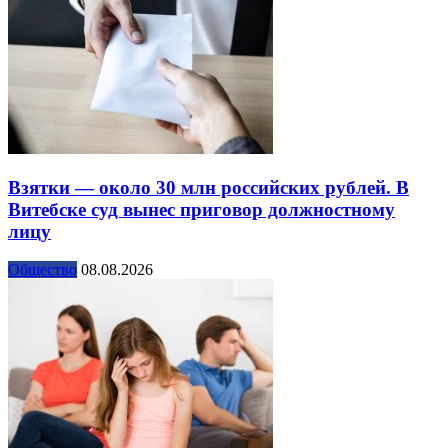
Взятки — около 30 млн российских рублей. В
Витебске суд вынес приговор должностному
лицу
Общество
08.08.2026