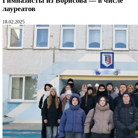
Гимназисты из Борисова — в числе
лауреатов
18.02.2025