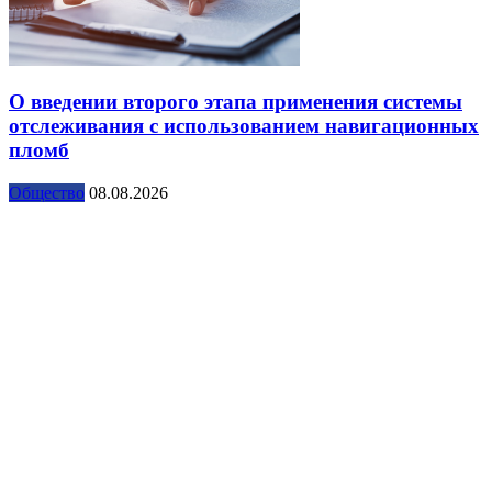
О введении второго этапа применения системы
отслеживания с использованием навигационных
пломб
Общество
08.08.2026