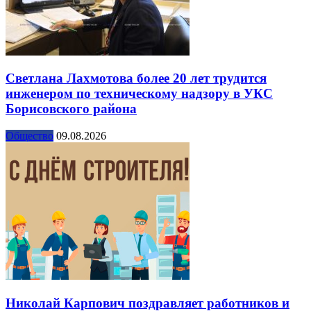
Светлана Лахмотова более 20 лет трудится
инженером по техническому надзору в УКС
Борисовского района
Общество
09.08.2026
Николай Карпович поздравляет работников и