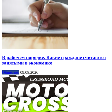
В рабочем порядке. Какие граждане считаются
занятыми в экономике
Общество
09.08.2026