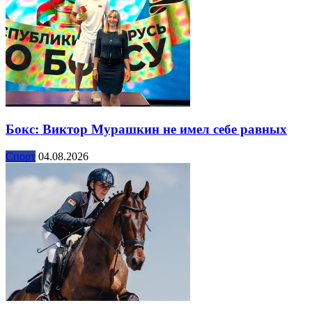
Бокс: Виктор Мурашкин не имел себе равных
Спорт
04.08.2026