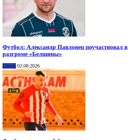
Футбол: Александр Павловец поучаствовал в
разгроме «Белшины»
Спорт
02.08.2026