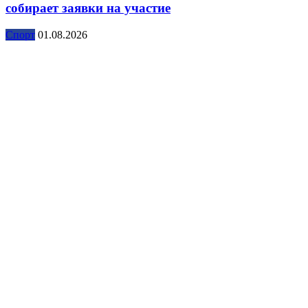
собирает заявки на участие
Спорт
01.08.2026