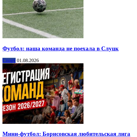
Футбол: наша команда не поехала в Слуцк
Спорт
01.08.2026
Мини-футбол: Борисовская любительская лига