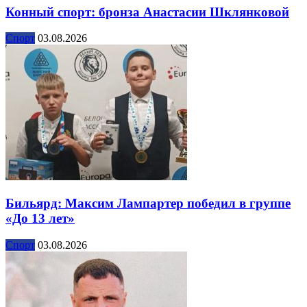
Конный спорт: бронза Анастасии Шклянковой
Спорт
03.08.2026
Бильярд: Максим Лампартер победил в группе
«До 13 лет»
Спорт
03.08.2026