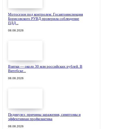
Мотосезон под контролем: Госавтоинспекция
Борисовского РУВД проверила соблюдение
ПДД...
08.08.2026
Взятки — около 30 млн российских рублей. В
Витебске...
08.08.2026
Педикулез: причины заражения, симптомы и
эффективная профилактика
08.08.2026