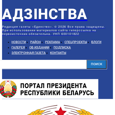
АДЗIНСТВА
Редакция газеты «Единство». © 2026 Все права защищены.
При использовании материалов сайта гиперссылка на
первоисточник обязательна. УНП 600101822
НОВОСТИ
РАЙОН
РЕКЛАМА
СПЕЦПРОЕКТЫ
БЛОГИ
ГАЛЕРЕЯ
ОБ ИЗДАНИИ
ПОДПИСКА
ЭЛЕКТРОННАЯ ГАЗЕТА
КОНТАКТЫ
ПОИСК