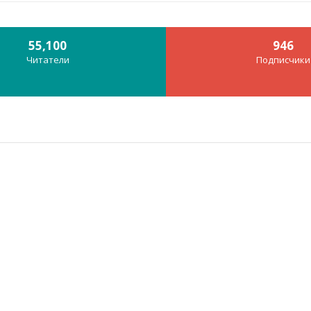
55,100
946
Читатели
Подписчики