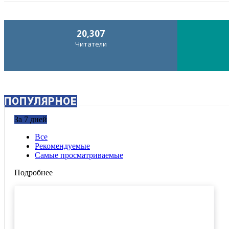
20,307
Читатели
ПОПУЛЯРНОЕ
За 7 дней
Все
Рекомендуемые
Самые просматриваемые
Подробнее