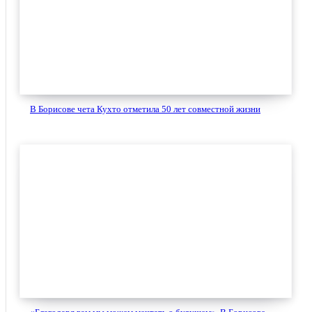
В Борисове чета Кухто отметила 50 лет совместной жизни