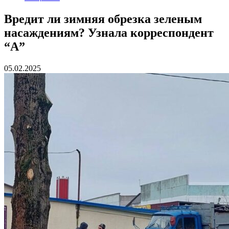
Вредит ли зимняя обрезка зеленым
насаждениям? Узнала корреспондент
“А”
05.02.2025