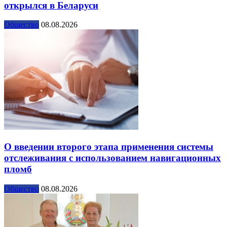
открылся в Беларуси
Общество
08.08.2026
О введении второго этапа применения системы
отслеживания с использованием навигационных
пломб
Общество
08.08.2026