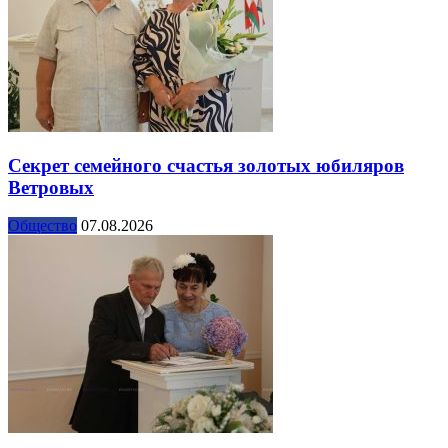
Секрет семейного счастья золотых юбиляров
Ветровых
Общество
07.08.2026