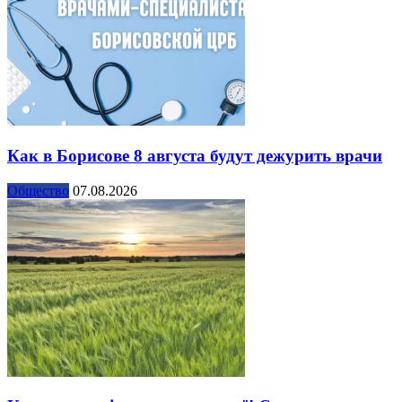
Как в Борисове 8 августа будут дежурить врачи
Общество
07.08.2026