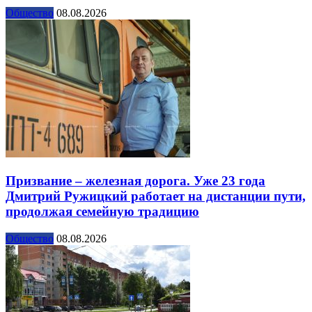
Общество
08.08.2026
Призвание – железная дорога. Уже 23 года
Дмитрий Ружицкий работает на дистанции пути,
продолжая семейную традицию
Общество
08.08.2026