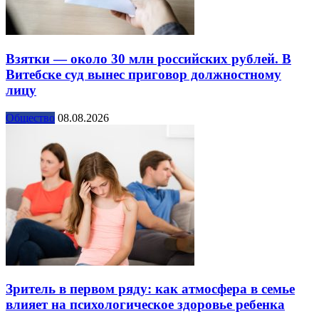
Взятки — около 30 млн российских рублей. В
Витебске суд вынес приговор должностному
лицу
Общество
08.08.2026
Зритель в первом ряду: как атмосфера в семье
влияет на психологическое здоровье ребенка