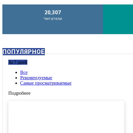
20,307
Читатели
ПОПУЛЯРНОЕ
За 7 дней
Все
Рекомендуемые
Самые просматриваемые
Подробнее