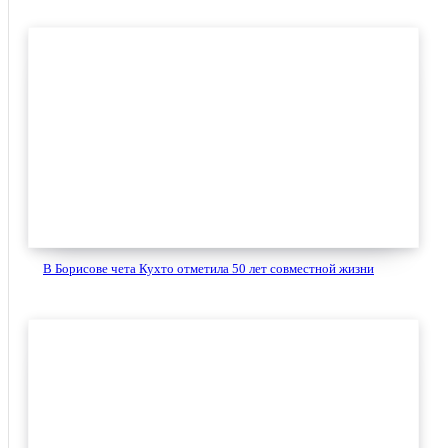
В Борисове чета Кухто отметила 50 лет совместной жизни