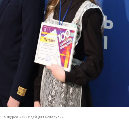
 конкурса «100 идей для Беларуси»