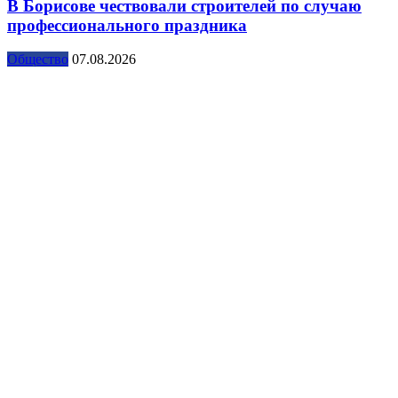
В Борисове чествовали строителей по случаю
профессионального праздника
Общество
07.08.2026