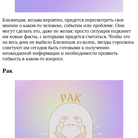
Близнецам, весьма вероятно, придется пересмотреть свое
мнение о каком-то человеке, событии или проблеме. Они
могут сделать это, даже не желая: просто ситуация подкинет
им новые факты, с которыми придется считаться. Чтобы это
на весь день не выбило Близнецов из колеи, звезды гороскопа
советуют им сегодня быть готовыми к получению
неожиданной информации и необходимости проявить
гибкость в каком-то вопросе.
Рак