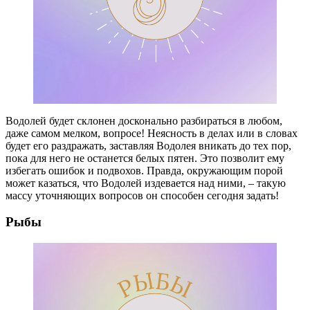
Водолей будет склонен досконально разбираться в любом,
даже самом мелком, вопросе! Неясность в делах или в словах
будет его раздражать, заставляя Водолея вникать до тех пор,
пока для него не останется белых пятен. Это позволит ему
избегать ошибок и подвохов. Правда, окружающим порой
может казаться, что Водолей издевается над ними, – такую
массу уточняющих вопросов он способен сегодня задать!
Рыбы