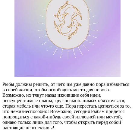
Рыбы должны решить, от чего им уже давно пора избавиться
в своей жизни, чтобы освободить место для нового.
Возможно, их тянут назад изжившие себя идеи,
неосуществимые планы, груз невыполнимых обязательств,
старая мебель или что-то еще. Пора перестать цепляться за то,
что нежизнеспособно! Возможно, сегодня Рыбам придется
попрощаться с какой-нибудь своей иллюзией или мечтой,
однако только лишь для того, чтобы открыть перед собой
настоящие перспективы!