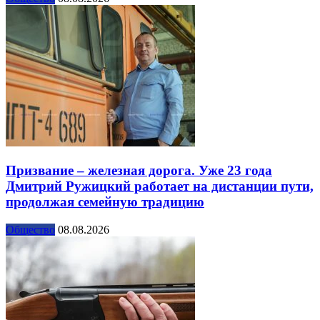
Призвание – железная дорога. Уже 23 года
Дмитрий Ружицкий работает на дистанции пути,
продолжая семейную традицию
Общество
08.08.2026