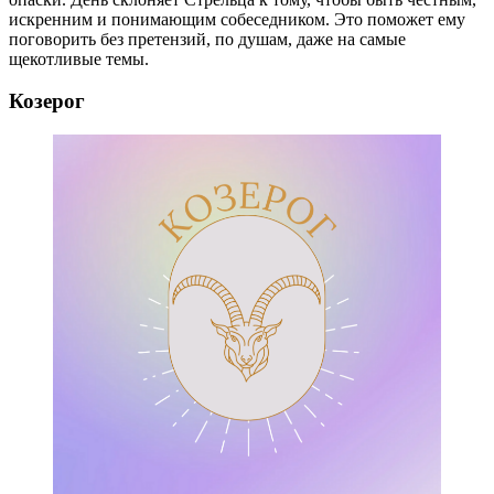
искренним и понимающим собеседником. Это поможет ему
поговорить без претензий, по душам, даже на самые
щекотливые темы.
Козерог