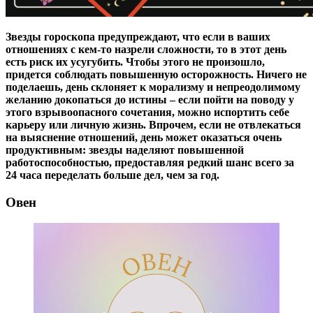
Звезды гороскопа предупреждают, что если в ваших
отношениях с кем-то назрели сложности, то в этот день
есть риск их усугубить. Чтобы этого не произошло,
придется соблюдать повышенную осторожность. Ничего не
поделаешь, день склоняет к морализму и непреодолимому
желанию докопаться до истины – если пойти на поводу у
этого взрывоопасного сочетания, можно испортить себе
карьеру или личную жизнь. Впрочем, если не отвлекаться
на выяснение отношений, день может оказаться очень
продуктивным: звезды наделяют повышенной
работоспособностью, предоставляя редкий шанс всего за
24 часа переделать больше дел, чем за год.
Овен