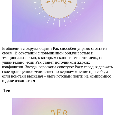
В общении с окружающими Рак способен упрямо стоять на
своем! В сочетании с повышенной обидчивостью и
эмоциональностью, к которым склоняет его этот день, не
удивительно, если Рак станет источником жарких
конфликтов. Звезды гороскопа советуют Раку сегодня держать
свое драгоценное «единственно верное» мнение при себе, а
если все-таки высказал – быть готовым пойти на компромисс
и даже извиниться..
Лев