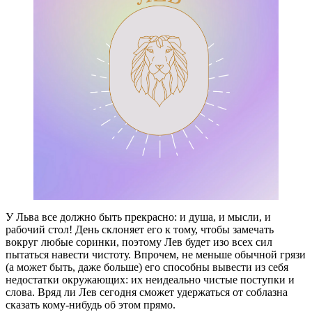
У Льва все должно быть прекрасно: и душа, и мысли, и
рабочий стол! День склоняет его к тому, чтобы замечать
вокруг любые соринки, поэтому Лев будет изо всех сил
пытаться навести чистоту. Впрочем, не меньше обычной грязи
(а может быть, даже больше) его способны вывести из себя
недостатки окружающих: их неидеально чистые поступки и
слова. Вряд ли Лев сегодня сможет удержаться от соблазна
сказать кому-нибудь об этом прямо.