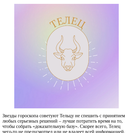
Звезды гороскопа советуют Тельцу не спешить с принятием
любых серьезных решений – лучше потратить время на то,
чтобы собрать «доказательную базу». Скорее всего, Телец
чего-то не предусмотрел или не владеет всей информацией.