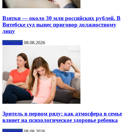
Взятки — около 30 млн российских рублей. В
Витебске суд вынес приговор должностному
лицу
Общество
08.08.2026
Зритель в первом ряду: как атмосфера в семье
влияет на психологическое здоровье ребенка
Общество
08.08.2026