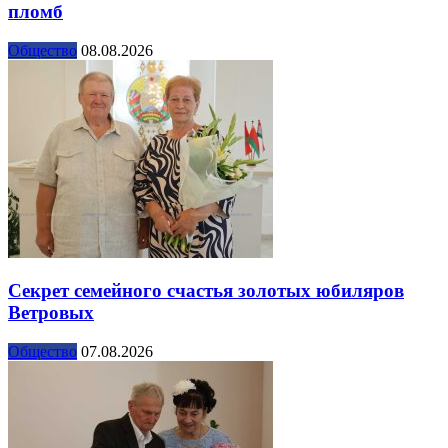
пломб
Общество
08.08.2026
Секрет семейного счастья золотых юбиляров
Ветровых
Общество
07.08.2026