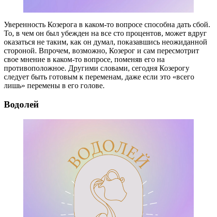
Уверенность Козерога в каком-то вопросе способна дать сбой.
То, в чем он был убежден на все сто процентов, может вдруг
оказаться не таким, как он думал, показавшись неожиданной
стороной. Впрочем, возможно, Козерог и сам пересмотрит
свое мнение в каком-то вопросе, поменяв его на
противоположное. Другими словами, сегодня Козерогу
следует быть готовым к переменам, даже если это «всего
лишь» перемены в его голове.
Водолей