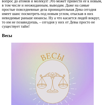
вопрос до атомов и молекул! Это может привести ее к новым,
в том числе и неожиданным, выводам. Даже на самые
простые повседневные дела проницательная Дева сегодня
имеет шанс посмотреть под новым углом, отыскав в них
невидимые раньше нюансы. Ну а что касается людей вокруг,
то им не позавидуешь, – сегодня у них от Девы просто не
существует тайн!
Весы