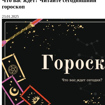
Что вас ждет? Читайте сегодняшний
гороскоп
23.01.2025