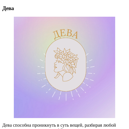
Дева
Дева способна проникнуть в суть вещей, разбирая любой