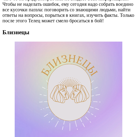
Чтобы не наделать ошибок, ему сегодня надо собрать воедино
все кусочки паззла: поговорить со знающими людьми, найти
ответы на вопросы, порыться в книгах, изучить факты. Только
после этого Телец может смело бросаться в бой!
Близнецы