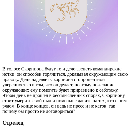
В голосе Скорпиона будут то и дело звенеть командирские
нотки: он способен горячиться, доказывая окружающим свою
правоту. День наделяет Скорпиона стопроцентной
уверенностью в том, что он делает, поэтому нежелание
окружающих ему помогать будет приравнено к саботажу.
Чтобы день не прошел в бессмысленных спорах, Скорпиону
стоит умерить свой пыл и поменьше давить на тех, кто с ним
рядом. В конце концов, он ведь не пресс и не каток, так
почему бы просто не договориться?
Стрелец