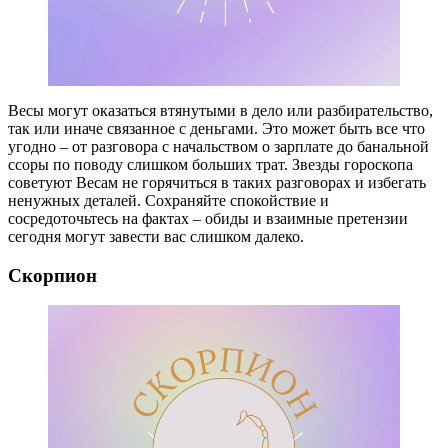
Весы могут оказаться втянутыми в дело или разбирательство,
так или иначе связанное с деньгами. Это может быть все что
угодно – от разговора с начальством о зарплате до банальной
ссоры по поводу слишком больших трат. Звезды гороскопа
советуют Весам не горячиться в таких разговорах и избегать
ненужных деталей. Сохраняйте спокойствие и
сосредоточьтесь на фактах – обиды и взаимные претензии
сегодня могут завести вас слишком далеко.
Скорпион