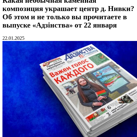
Какая необычная каменная
композиция украшает центр д. Нивки?
Об этом и не только вы прочитаете в
выпуске «Адзінства» от 22 января
22.01.2025