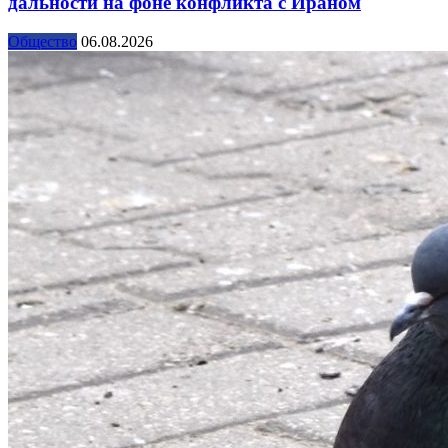
дальности на фоне конфликта с Ираном
Общество
06.08.2026