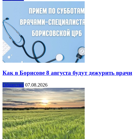
Как в Борисове 8 августа будут дежурить врачи
Общество
07.08.2026