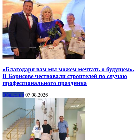
«Благодаря вам мы можем мечтать о будущем».
В Борисове чествовали строителей по случаю
профессионального праздника
Общество
07.08.2026