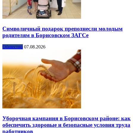
Символичный подарок преподнесли молодым
родителям в Борисовском ЗАГСе
Общество
07.08.2026
Уборочная кампания в Борисовском районе: как
обеспечить здоровые и безопасные условия труда
работников