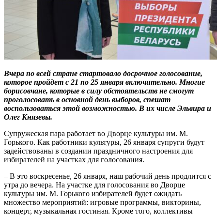
Вчера по всей стране стартовало досрочное голосование,
которое пройдет с 21 по 25 января включительно. Многие
борисовчане, которые в силу обстоятельств не смогут
проголосовать в основной день выборов, спешат
воспользоваться этой возможностью. В их числе Эльвира и
Олег Князевы.
Супружеская пара работает во Дворце культуры им. М.
Горького. Как работники культуры, 26 января супруги будут
задействованы в создании праздничного настроения для
избирателей на участках для голосования.
– В это воскресенье, 26 января, наш рабочий день продлится с
утра до вечера. На участке для голосования во Дворце
культуры им. М. Горького избирателей будет ожидать
множество мероприятий: игровые программы, викторины,
концерт, музыкальная гостиная. Кроме того, коллективы