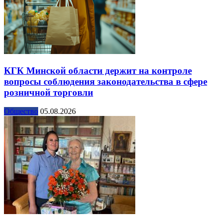
КГК Минской области держит на контроле
вопросы соблюдения законодательства в сфере
розничной торговли
Общество
05.08.2026