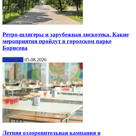
Ретро-шлягеры и зарубежная дискотека. Какие
мероприятия пройдут в городском парке
Борисова
Общество
05.08.2026
Летняя оздоровительная кампания в