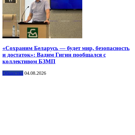
«Сохраним Беларусь — будет мир, безопасность
и достаток»: Вадим Гигин пообщался с
коллективом БЗМП
Общество
04.08.2026