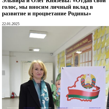
Эльвира и Олег Князевы: «Отдав свой
голос, мы вносим личный вклад в
развитие и процветание Родины»
22.01.2025