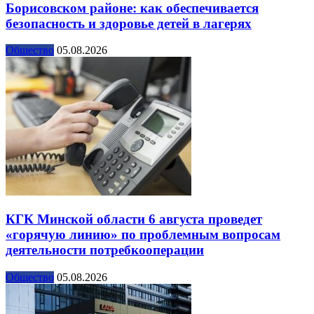
Борисовском районе: как обеспечивается
безопасность и здоровье детей в лагерях
Общество
05.08.2026
КГК Минской области 6 августа проведет
«горячую линию» по проблемным вопросам
деятельности потребкооперации
Общество
05.08.2026