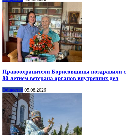
Правоохранители Борисовщины поздравили с
80-летием ветерана органов внутренних дел
Общество
05.08.2026