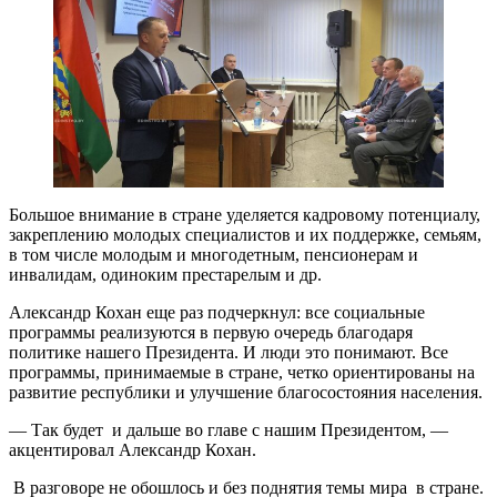
Большое внимание в стране уделяется кадровому потенциалу,
закреплению молодых специалистов и их поддержке, семьям,
в том числе молодым и многодетным, пенсионерам и
инвалидам, одиноким престарелым и др.
Александр Кохан еще раз подчеркнул: все социальные
программы реализуются в первую очередь благодаря
политике нашего Президента. И люди это понимают. Все
программы, принимаемые в стране, четко ориентированы на
развитие республики и улучшение благосостояния населения.
— Так будет и дальше во главе с нашим Президентом, —
акцентировал Александр Кохан.
В разговоре не обошлось и без поднятия темы мира в стране.