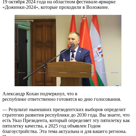
19 октября 2024 года на областном фестивале-ярмарке
«Дожинки-2024», которые проходили в Воложине.
Александр Кохан подчеркнул, что в
республике ответственно готовятся ко дню голосования.
— Результат нынешних президентских выборов определит
стратегию развития республики до 2030 года. Вы знаете, что
есть Указ Президента, который определяет эту пятилетку как
пятилетку качества, а 2025 год объявлен Годом
благоустройства. Эта тема актуальна и для вашего региона.