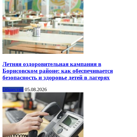
Летняя оздоровительная кампания в
Борисовском районе: как обеспечивается
безопасность и здоровье детей в лагерях
Общество
05.08.2026