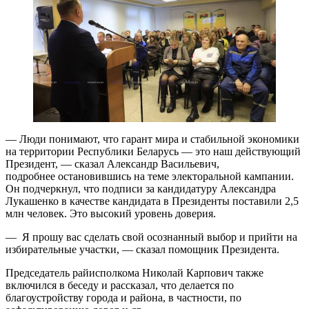
— Люди понимают, что гарант мира и стабильной экономики
на территории Республики Беларусь — это наш действующий
Президент, — сказал Александр Васильевич,
подробнее остановившись на теме электоральной кампании.
Он подчеркнул, что подписи за кандидатуру Александра
Лукашенко в качестве кандидата в Президенты поставили 2,5
млн человек. Это высокий уровень доверия.
— Я прошу вас сделать свой осознанный выбор и прийти на
избирательные участки, — сказал помощник Президента.
Председатель райисполкома Николай Карпович также
включился в беседу и рассказал, что делается по
благоустройству города и района, в частности, по