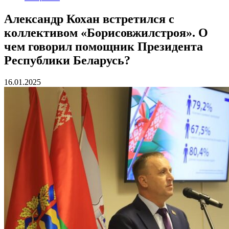
Александр Кохан встретился с
коллективом «Борисовжилстроя». О
чем говорил помощник Президента
Республики Беларусь?
16.01.2025