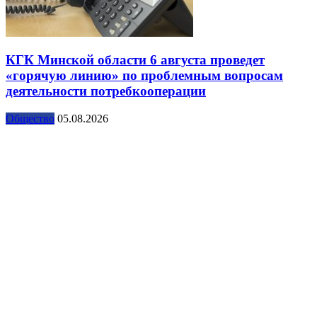
КГК Минской области 6 августа проведет
«горячую линию» по проблемным вопросам
деятельности потребкооперации
Общество
05.08.2026