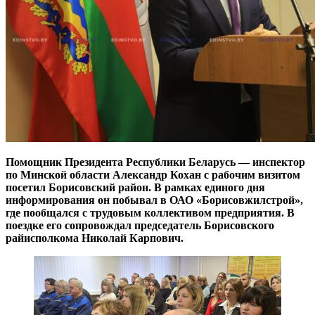
Помощник Президента Республики Беларусь — инспектор
по Минской области Александр Кохан с рабочим визитом
посетил Борисовский район. В рамках единого дня
информирования он побывал в ОАО «Борисовжилстрой»,
где пообщался с трудовым коллективом предприятия. В
поездке его сопровождал председатель Борисовского
райисполкома Николай Карпович.