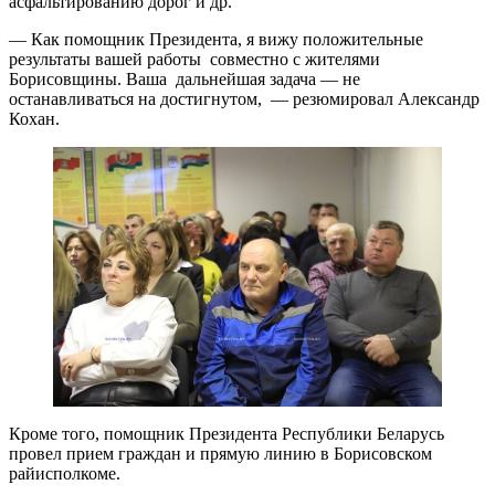
асфальтированию дорог и др.
— Как помощник Президента, я вижу положительные
результаты вашей работы совместно с жителями
Борисовщины. Ваша дальнейшая задача — не
останавливаться на достигнутом, — резюмировал Александр
Кохан.
Кроме того, помощник Президента Республики Беларусь
провел прием граждан и прямую линию в Борисовском
райисполкоме.