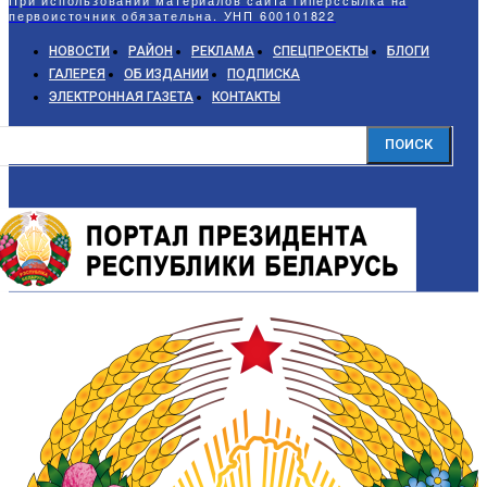
первоисточник обязательна. УНП 600101822
НОВОСТИ
РАЙОН
РЕКЛАМА
СПЕЦПРОЕКТЫ
БЛОГИ
ГАЛЕРЕЯ
ОБ ИЗДАНИИ
ПОДПИСКА
ЭЛЕКТРОННАЯ ГАЗЕТА
КОНТАКТЫ
ПОИСК