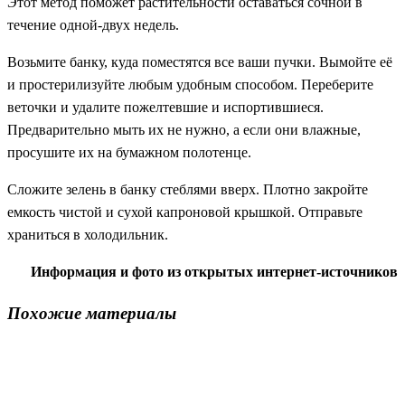
Этот метод поможет растительности оставаться сочной в
течение одной-двух недель.
Возьмите банку, куда поместятся все ваши пучки. Вымойте её
и простерилизуйте любым удобным способом. Переберите
веточки и удалите пожелтевшие и испортившиеся.
Предварительно мыть их не нужно, а если они влажные,
просушите их на бумажном полотенце.
Сложите зелень в банку стеблями вверх. Плотно закройте
емкость чистой и сухой капроновой крышкой. Отправьте
храниться в холодильник.
Информация и фото из открытых интернет-источников
Похожие материалы