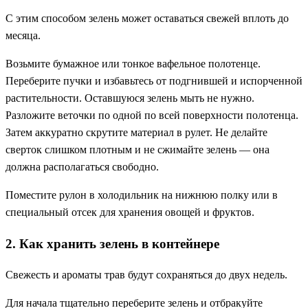
С этим способом зелень может оставаться свежей вплоть до
месяца.
Возьмите бумажное или тонкое вафельное полотенце.
Переберите пучки и избавьтесь от подгнившей и испорченной
растительности. Оставшуюся зелень мыть не нужно.
Разложите веточки по одной по всей поверхности полотенца.
Затем аккуратно скрутите материал в рулет. Не делайте
сверток слишком плотным и не сжимайте зелень — она
должна располагаться свободно.
Поместите рулон в холодильник на нижнюю полку или в
специальный отсек для хранения овощей и фруктов.
2. Как хранить зелень в контейнере
Свежесть и ароматы трав будут сохраняться до двух недель.
Для начала тщательно переберите зелень и отбракуйте