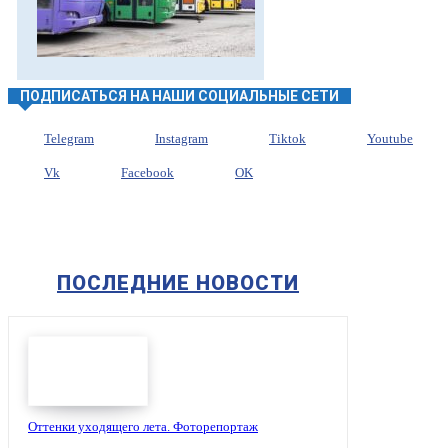
ПОДПИСАТЬСЯ НА НАШИ СОЦИАЛЬНЫЕ СЕТИ
Telegram
Instagram
Tiktok
Youtube
Vk
Facebook
OK
ПОСЛЕДНИЕ НОВОСТИ
Оттенки уходящего лета. Фоторепортаж