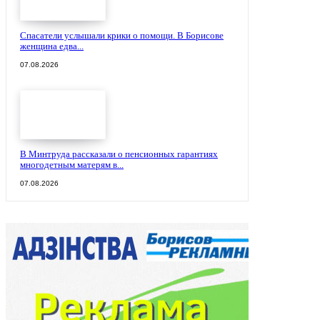
Спасатели услышали крики о помощи. В Борисове
женщина едва...
07.08.2026
В Минтруда рассказали о пенсионных гарантиях
многодетным матерям в...
07.08.2026