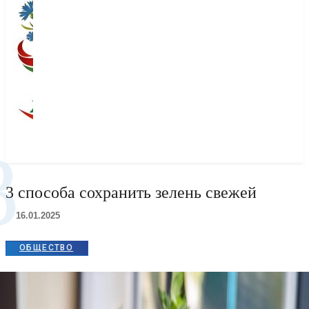
3
3 способа сохранить зелень свежей
16.01.2025
ОБЩЕСТВО