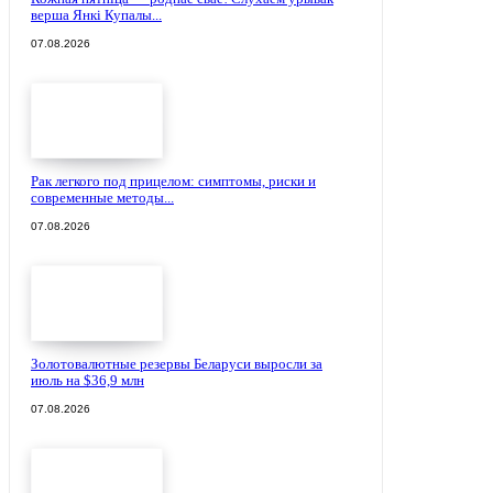
верша Янкі Купалы...
07.08.2026
Рак легкого под прицелом: симптомы, риски и
современные методы...
07.08.2026
Золотовалютные резервы Беларуси выросли за
июль на $36,9 млн
07.08.2026