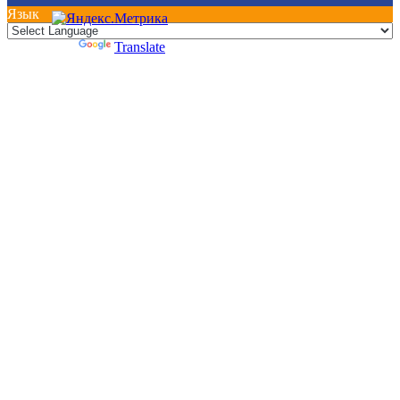
Язык
Powered by
Translate