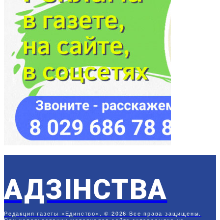
АДЗIНСТВА
Редакция газеты «Единство». © 2026 Все права защищены.
При использовании материалов сайта гиперссылка на