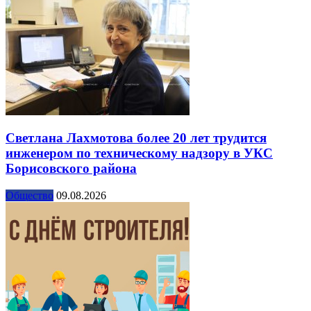
Светлана Лахмотова более 20 лет трудится
инженером по техническому надзору в УКС
Борисовского района
Общество
09.08.2026