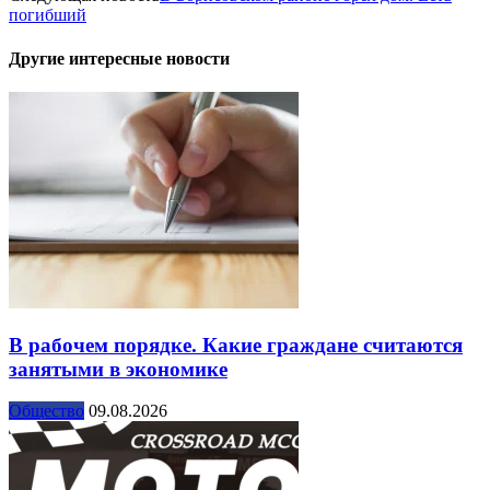
погибший
Другие интересные новости
В рабочем порядке. Какие граждане считаются
занятыми в экономике
Общество
09.08.2026