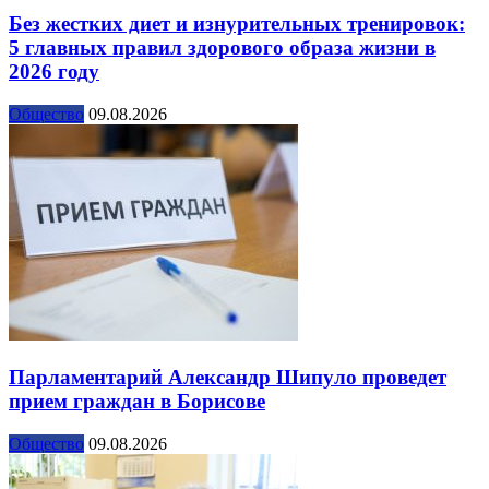
Без жестких диет и изнурительных тренировок:
5 главных правил здорового образа жизни в
2026 году
Общество
09.08.2026
Парламентарий Александр Шипуло проведет
прием граждан в Борисове
Общество
09.08.2026