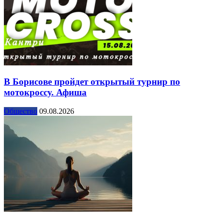
В Борисове пройдет открытый турнир по
мотокроссу. Афиша
Общество
09.08.2026