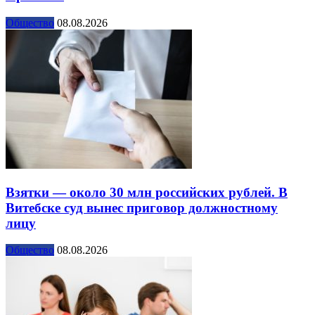
Общество
08.08.2026
Взятки — около 30 млн российских рублей. В
Витебске суд вынес приговор должностному
лицу
Общество
08.08.2026