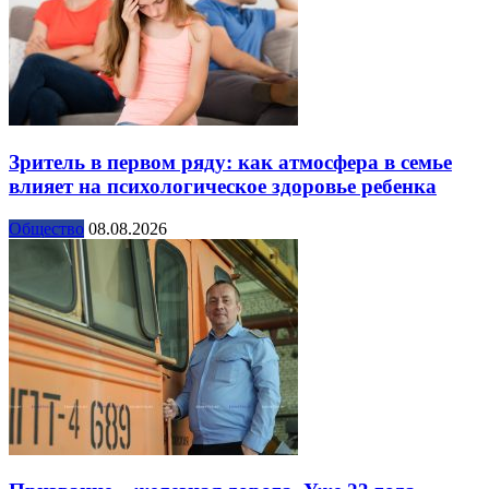
Зритель в первом ряду: как атмосфера в семье
влияет на психологическое здоровье ребенка
Общество
08.08.2026