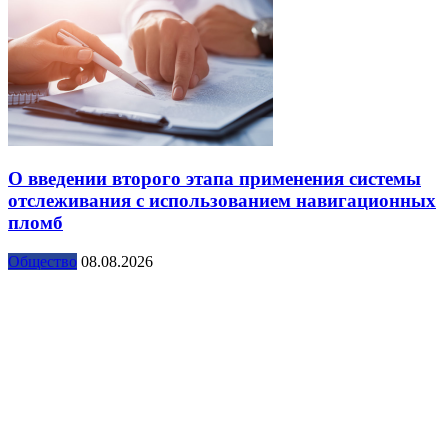
О введении второго этапа применения системы
отслеживания с использованием навигационных
пломб
Общество
08.08.2026