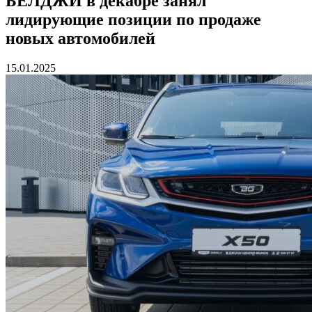
БЕЛДЖИ в декабре занял
лидирующие позиции по продаже
новых автомобилей
15.01.2025