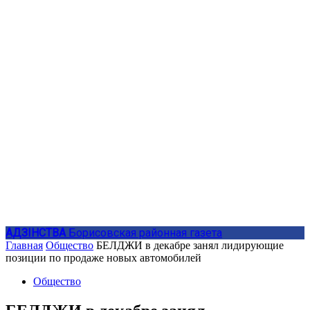
АДЗIНСТВА
Борисовская районная газета
Главная
Общество
БЕЛДЖИ в декабре занял лидирующие
позиции по продаже новых автомобилей
Общество