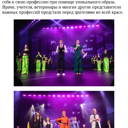
себя и свою профессию при помощи уникального образа.
Врачи, учителя, ветеринары и многие другие представители
важных профессий предстали перед зрителями во всей красе.