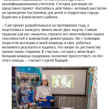
квалифицированным учителем. Сегодня для жюри он
представил проект «Батлейка в действии», который рассчитан
на проведение постановок для детей и подростков города
Борисова и Борисовского района.
– Сам проект разрабатывался на протяжении года, а
подготовка к конкурсу заняла около двух недель. Самым
трудным для нас оказалось отразить все многообразие наших
способностей в компактной демонстрации. Но с помощью
педагогов колледжа и моей команды я смог добиться
желаемого результата и надеюсь, что жюри по достоинству
оценит наши старания. К счастью, сегодня у меня будет
большая команда поддержки, волнение присутствует, но без
этого никуда, – считает Сергей Борщев.