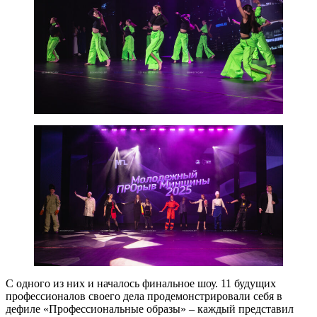
С одного из них и началось финальное шоу. 11 будущих
профессионалов своего дела продемонстрировали себя в
дефиле «Профессиональные образы» – каждый представил