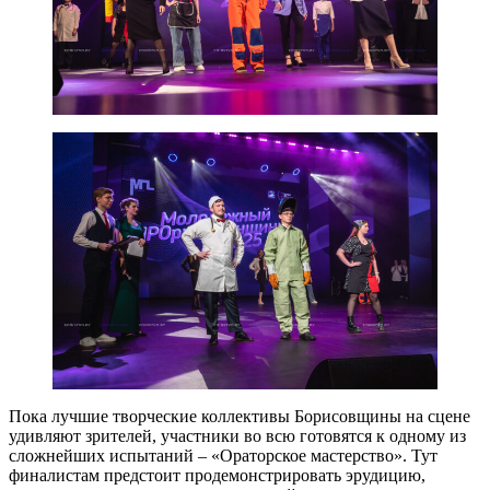
Пока лучшие творческие коллективы Борисовщины на сцене
удивляют зрителей, участники во всю готовятся к одному из
сложнейших испытаний – «Ораторское мастерство». Тут
финалистам предстоит продемонстрировать эрудицию,