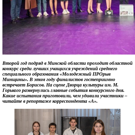
Второй год подряд в Минской области проходит областной
конкурс среди лучших учащихся учреждений среднего
специального образования «Молодежный ПРОрыв
Минщины». В этом году финалистов гостеприимно
встречает Борисов. На сцене Дворца культуры им. М.
Горького развернулись главные события конкурсного дня.
Какие испытания приготовили, чем удивили участники –
читайте в репортаже корреспондента «А».