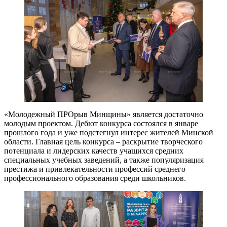
«Молодежный ПРОрыв Минщины» является достаточно
молодым проектом. Дебют конкурса состоялся в январе
прошлого года и уже подстегнул интерес жителей Минской
области. Главная цель конкурса – раскрытие творческого
потенциала и лидерских качеств учащихся средних
специальных учебных заведений, а также популяризация
престижа и привлекательности профессий среднего
профессионального образования среди школьников.