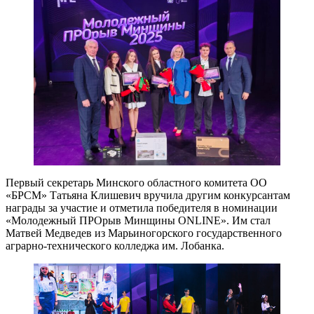
Первый секретарь Минского областного комитета ОО
«БРСМ» Татьяна Клишевич вручила другим конкурсантам
награды за участие и отметила победителя в номинации
«Молодежный ПРОрыв Минщины ONLINE». Им стал
Матвей Медведев из Марьиногорского государственного
аграрно-технического колледжа им. Лобанка.