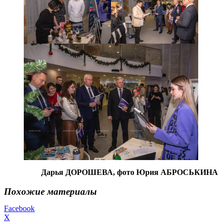
Дарья ДОРОШЕВА, фото Юрия АБРОСЬКИНА
Похожие материалы
Facebook
X