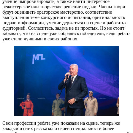
умение импровизировать, а также найти интересное
режиссерское или творческое решение подачи. Члены жюри
будут оценивать ораторское мастерство, соответствие
выступления теме конкурсного испытания, оригинальность
подачи информации, умение держаться на сцене и работать с
аудиторией. Согласитесь, задача не из простых. Но не стоит
забывать, что на сцене уже собрались победители, ведь ребята
уже стали лучшими в своих районах.
Свои профессии ребята уже показали на сцене, теперь же
каждый из них рассказал о своей специальности более