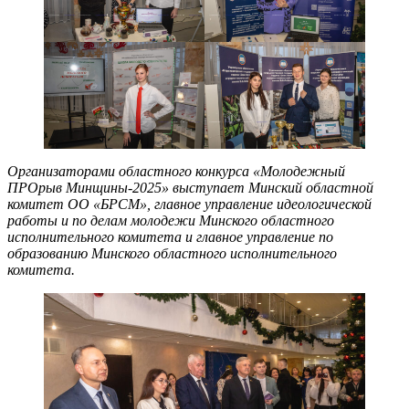
Организаторами областного конкурса «Молодежный
ПРОрыв Минщины-2025» выступает Минский областной
комитет ОО «БРСМ», главное управление идеологической
работы и по делам молодежи Минского областного
исполнительного комитета и главное управление по
образованию Минского областного исполнительного
комитета.