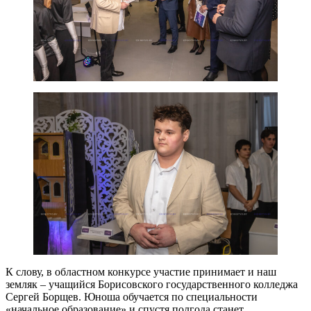
К слову, в областном конкурсе участие принимает и наш
земляк – учащийся Борисовского государственного колледжа
Сергей Борщев. Юноша обучается по специальности
«начальное образование» и спустя полгода станет