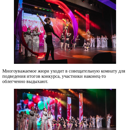
Многоуважаемое жюри уходит в совещательную комнату для
подведения итогов конкурса, участники наконец-то
облегченно выдыхают.