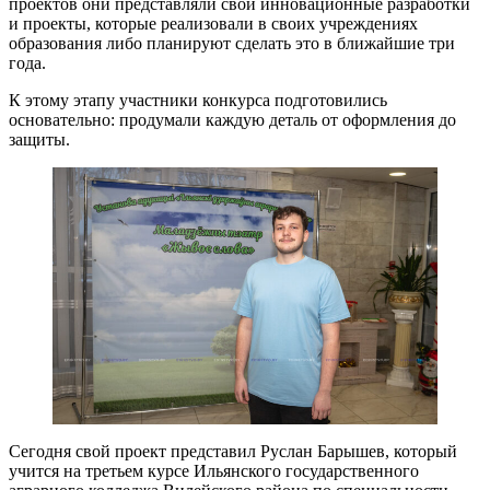
проектов они представляли свои инновационные разработки
и проекты, которые реализовали в своих учреждениях
образования либо планируют сделать это в ближайшие три
года.
К этому этапу участники конкурса подготовились
основательно: продумали каждую деталь от оформления до
защиты.
Сегодня свой проект представил Руслан Барышев, который
учится на третьем курсе Ильянского государственного