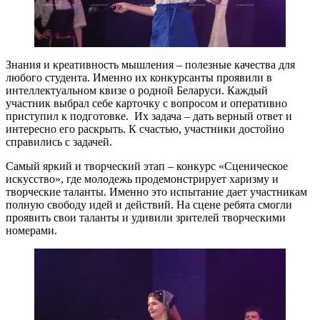
Знания и креативность мышления – полезные качества для
любого студента. Именно их конкурсанты проявили в
интеллектуальном квизе о родной Беларуси. Каждый
участник выбрал себе карточку с вопросом и оперативно
приступил к подготовке. Их задача – дать верный ответ и
интересно его раскрыть. К счастью, участники достойно
справились с задачей.
Самый яркий и творческий этап – конкурс «Сценическое
искусство», где молодежь продемонстрирует харизму и
творческие таланты. Именно это испытание дает участникам
полную свободу идей и действий. На сцене ребята смогли
проявить свои таланты и удивили зрителей творческими
номерами.