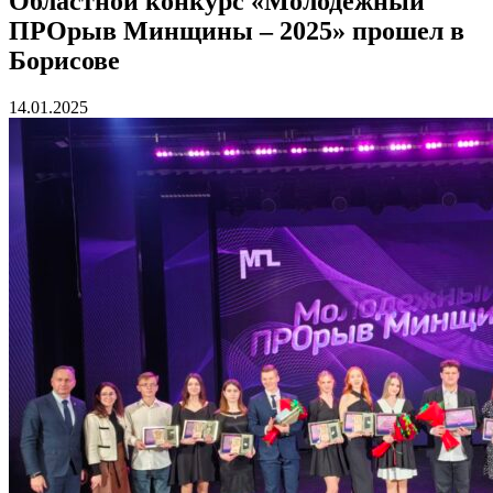
Областной конкурс «Молодежный
ПРОрыв Минщины – 2025» прошел в
Борисове
14.01.2025