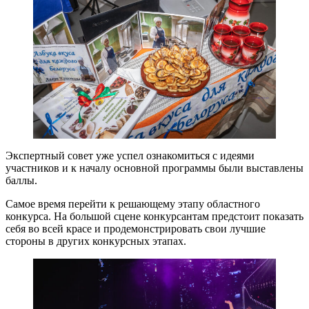
Экспертный совет уже успел ознакомиться с идеями
участников и к началу основной программы были выставлены
баллы.
Самое время перейти к решающему этапу областного
конкурса. На большой сцене конкурсантам предстоит показать
себя во всей красе и продемонстрировать свои лучшие
стороны в других конкурсных этапах.