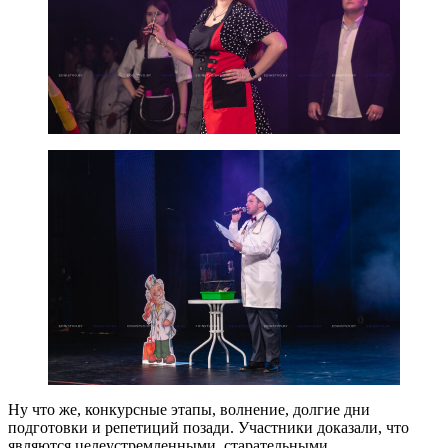
Ну что же, конкурсные этапы, волнение, долгие дни
подготовки и репетиций позади. Участники доказали, что
являются целеустремленными, старательными,