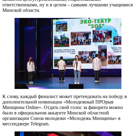
ответственными, ну и в целом – самыми лучшими учащимися
Минской области.
К слову, каждый финалист может претендовать на победу в
дополнительной номинации «Молодежный ПРОрыв
Минщины Online». Отдать свой голос за фаворита можно
было в официальном аккаунте Минской областной
организации Союза молодежи «Молодежь Минщины» в
мессенджере Telegram.