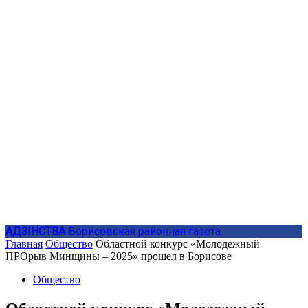
АДЗIНСТВА
Борисовская районная газета
Главная
Общество
Областной конкурс «Молодежный
ПРОрыв Минщины – 2025» прошел в Борисове
Общество