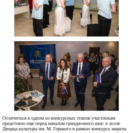
Отличиться в одном из конкурсных этапов участникам
предстояло еще перед началом грандиозного шоу: в холле
Дворца культуры им. М. Горького в рамках конкурса защиты