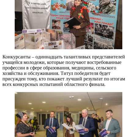
Конкурсанты – одиннадцать талантливых представителей
учащейся молодежи, которые получают востребованные
профессии в сфере образования, медицины, сельского
хозяйства и обслуживания. Титул победителя будет
присужден тому, кто покажет лучший результат по итогам
всех конкурсных испытаний областного финала.