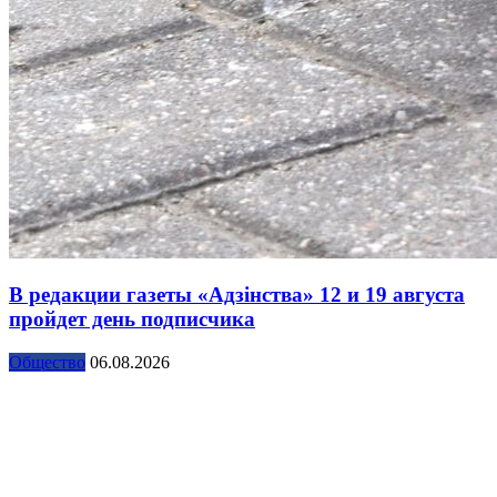
В редакции газеты «Адзінства» 12 и 19 августа
пройдет день подписчика
Общество
06.08.2026