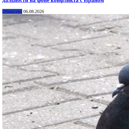
дальности на фоне конфликта с Ираном
Общество
06.08.2026