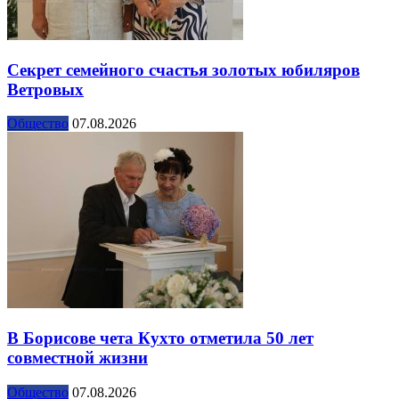
Секрет семейного счастья золотых юбиляров
Ветровых
Общество
07.08.2026
В Борисове чета Кухто отметила 50 лет
совместной жизни
Общество
07.08.2026