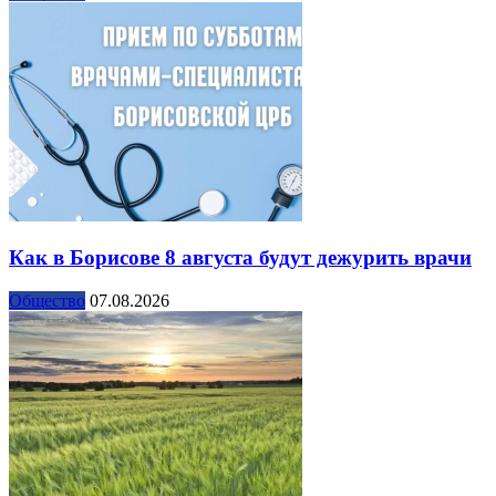
Как в Борисове 8 августа будут дежурить врачи
Общество
07.08.2026