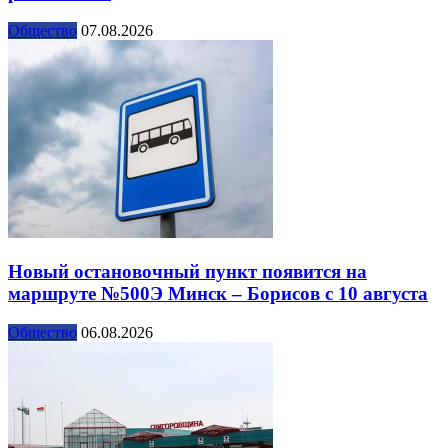
Общество
07.08.2026
Новый остановочный пункт появится на
маршруте №500Э Минск – Борисов с 10 августа
Общество
06.08.2026