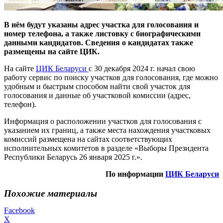
В нём будут указаны адрес участка для голосования и
номер телефона, а также листовку с биографическими
данными кандидатов. Сведения о кандидатах также
размещены на сайте ЦИК.
На сайте
ЦИК Беларуси
с 30 декабря 2024 г. начал свою
работу сервис по поиску участков для голосования, где можно
удобным и быстрым способом найти свой участок для
голосования и данные об участковой комиссии (адрес,
телефон).
Информация о расположении участков для голосования с
указанием их границ, а также места нахождения участковых
комиссий размещена на сайтах соответствующих
исполнительных комитетов в разделе «Выборы Президента
Республики Беларусь 26 января 2025 г.».
По информации
ЦИК Беларуси
Похожие материалы
Facebook
X