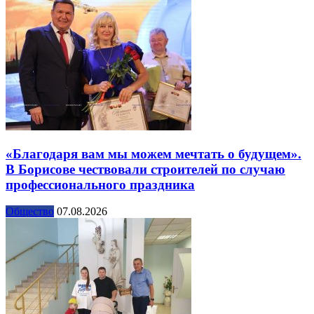
«Благодаря вам мы можем мечтать о будущем».
В Борисове чествовали строителей по случаю
профессионального праздника
Общество
07.08.2026