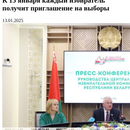
К 15 января каждый избиратель
получит приглашение на выборы
13.01.2025