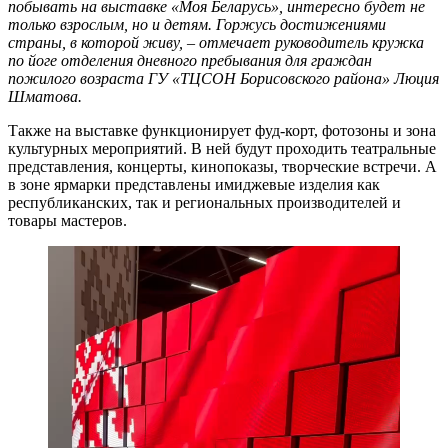
побывать на выставке «Моя Беларусь», интересно будет не
только взрослым, но и детям. Горжусь достижениями
страны, в которой живу, – отмечает руководитель кружка
по йоге отделения дневного пребывания для граждан
пожилого возраста ГУ «ТЦСОН Борисовского района» Люция
Шматова.
Также на выставке функционирует фуд-корт, фотозоны и зона
культурных мероприятий. В ней будут проходить театральные
представления, концерты, кинопоказы, творческие встречи. А
в зоне ярмарки представлены имиджевые изделия как
республиканских, так и региональных производителей и
товары мастеров.