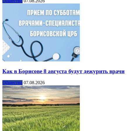
Общество
07.08.2026
Как в Борисове 8 августа будут дежурить врачи
Общество
07.08.2026