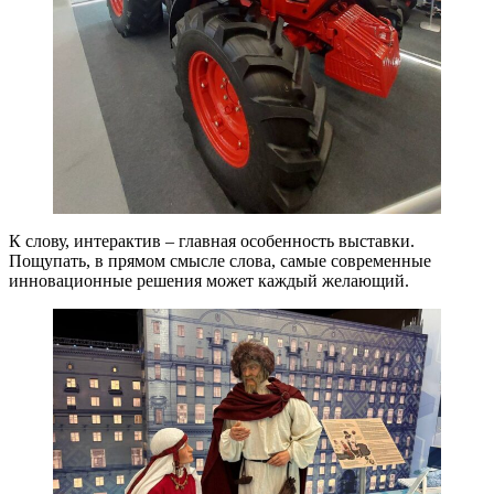
К слову, интерактив – главная особенность выставки.
Пощупать, в прямом смысле слова, самые современные
инновационные решения может каждый желающий.