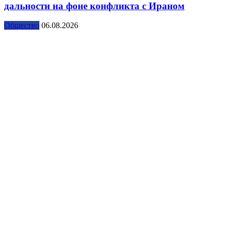
дальности на фоне конфликта с Ираном
Общество
06.08.2026