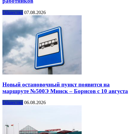
работников
Общество
07.08.2026
Новый остановочный пункт появится на
маршруте №500Э Минск – Борисов с 10 августа
Общество
06.08.2026