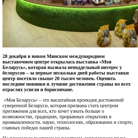
28 декабря в новом Минском международном
выставочном центре открылась выставка «Моя
Беларусь», которая вызвала неподдельный интерес у
белорусов – за первые несколько дней работы выставки
центр посетило свыше 20 тысяч человек. Оценить
последние новинки и лучшие достижения страны во всех
отраслях успели и борисовчане.
«Моя Беларусь» – это масштабная проекция достижений
суверенной Беларуси, которая призвана стать центром
притяжения для всех, кто хочет узнать больше о
возможностях, традициях, прорывных открытиях в
промышленности, науке, технологиях, образовании и спорте,
главных победах нашей страны.