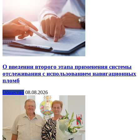
О введении второго этапа применения системы
отслеживания с использованием навигационных
пломб
Общество
08.08.2026