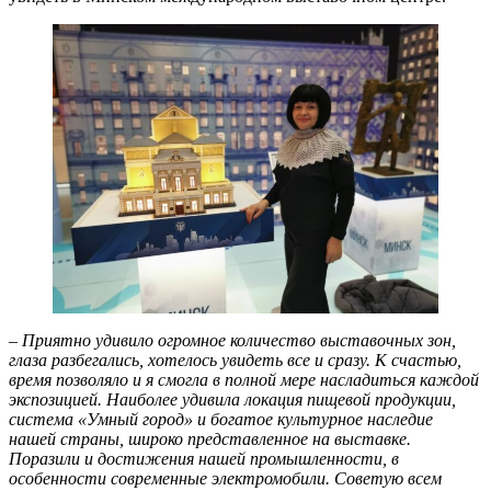
– Приятно удивило огромное количество выставочных зон,
глаза разбегались, хотелось увидеть все и сразу. К счастью,
время позволяло и я смогла в полной мере насладиться каждой
экспозицией. Наиболее удивила локация пищевой продукции,
система «Умный город» и богатое культурное наследие
нашей страны, широко представленное на выставке.
Поразили и достижения нашей промышленности, в
особенности современные электромобили. Советую всем