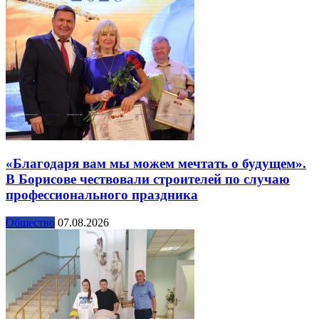
«Благодаря вам мы можем мечтать о будущем».
В Борисове чествовали строителей по случаю
профессионального праздника
Общество
07.08.2026