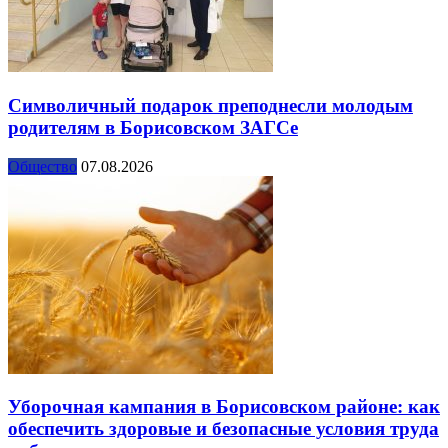
Символичный подарок преподнесли молодым
родителям в Борисовском ЗАГСе
Общество
07.08.2026
Уборочная кампания в Борисовском районе: как
обеспечить здоровые и безопасные условия труда