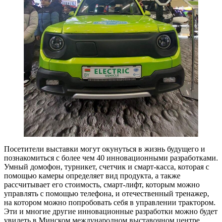
Посетители выставки могут окунуться в жизнь будущего и
познакомиться с более чем 40 инновационными разработками.
Умный домофон, турникет, счетчик и смарт-касса, которая с
помощью камеры определяет вид продукта, а также
рассчитывает его стоимость, смарт-лифт, которым можно
управлять с помощью телефона, и отечественный тренажер,
на котором можно попробовать себя в управлении трактором.
Эти и многие другие инновационные разработки можно будет
увидеть в Минском международном выставочном центре.