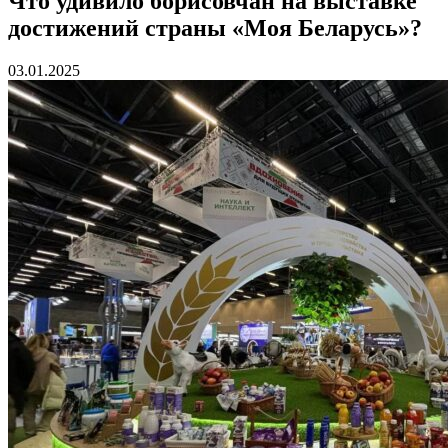
Что удивило борисовчан на выставке
достижений страны «Моя Беларусь»?
03.01.2025