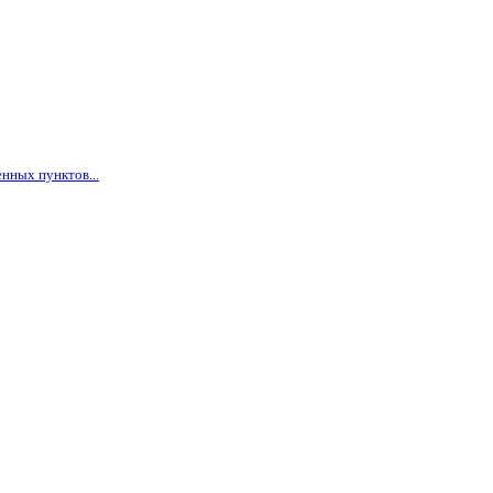
нных пунктов...