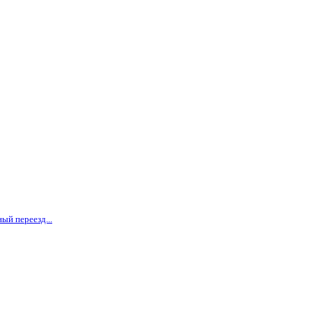
ый переезд...