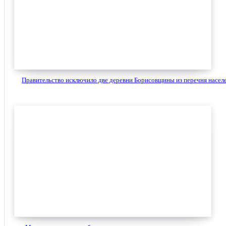
Правительство исключило две деревни Борисовщины из перечня населе