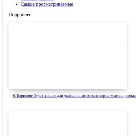
Самые просматриваемые
Подробнее
В Борисове будет закрыт для движения автотранспорта железнодорожн