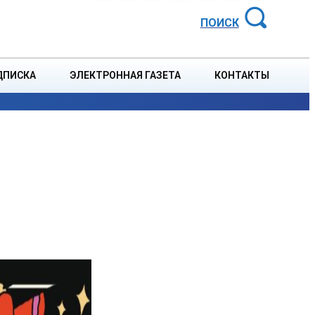
АЙОННАЯ ГАЗЕТА
ПОИСК
ДПИСКА
ЭЛЕКТРОННАЯ ГАЗЕТА
КОНТАКТЫ
СПОРТ
В СТРАНЕ
БЛАГОУСТРОЙСТВО
СОБЫТ