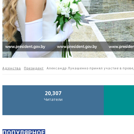
Адзiнства
Президент
Александр Лукашенко принял участие в прове
20,307
Читатели
ПОПУЛЯРНОЕ