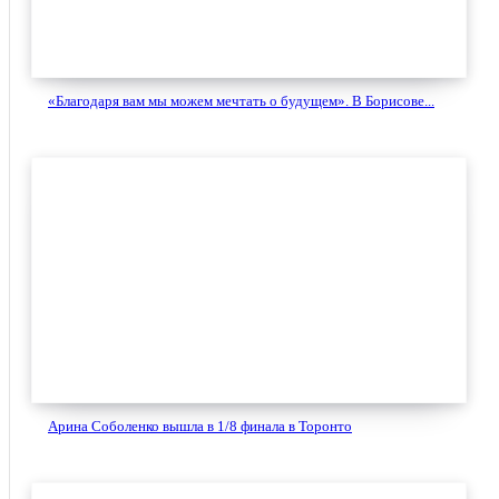
«Благодаря вам мы можем мечтать о будущем». В Борисове...
Арина Соболенко вышла в 1/8 финала в Торонто