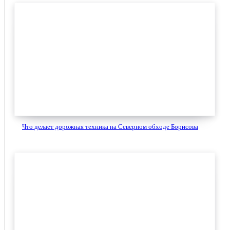
Что делает дорожная техника на Северном обходе Борисова