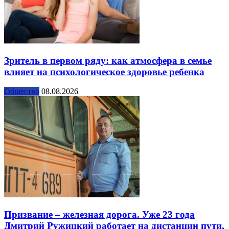
Зритель в первом ряду: как атмосфера в семье
влияет на психологическое здоровье ребенка
Общество
08.08.2026
Призвание – железная дорога. Уже 23 года
Дмитрий Ружицкий работает на дистанции пути,