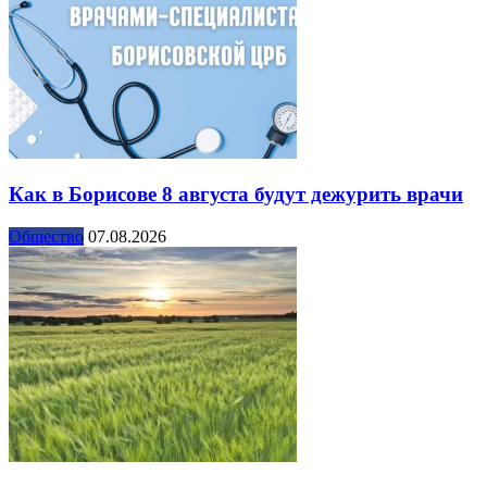
Как в Борисове 8 августа будут дежурить врачи
Общество
07.08.2026