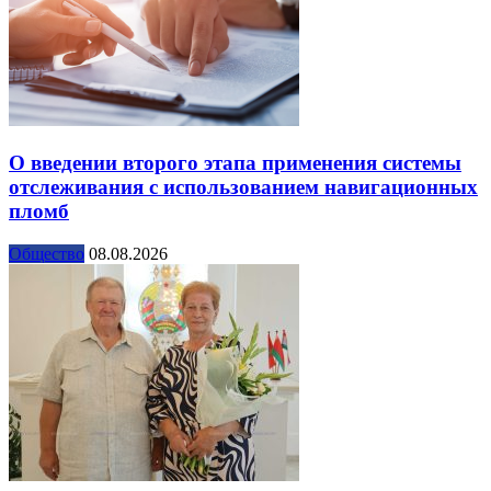
О введении второго этапа применения системы
отслеживания с использованием навигационных
пломб
Общество
08.08.2026