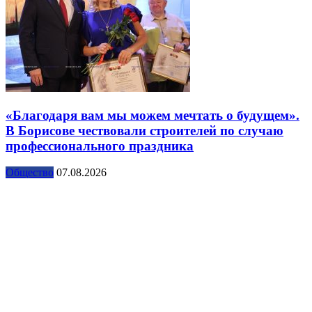
«Благодаря вам мы можем мечтать о будущем».
В Борисове чествовали строителей по случаю
профессионального праздника
Общество
07.08.2026