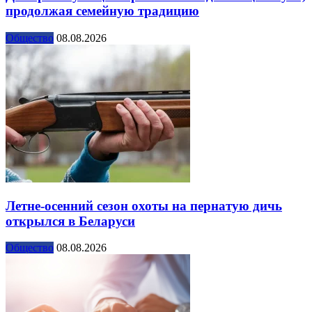
продолжая семейную традицию
Общество
08.08.2026
Летне-осенний сезон охоты на пернатую дичь
открылся в Беларуси
Общество
08.08.2026