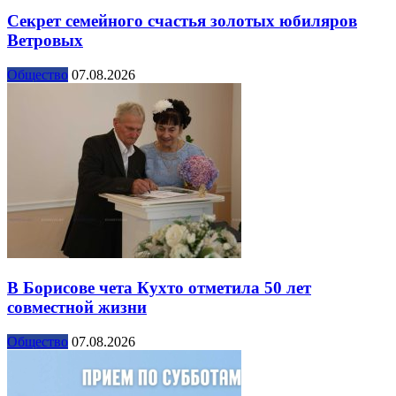
Секрет семейного счастья золотых юбиляров
Ветровых
Общество
07.08.2026
В Борисове чета Кухто отметила 50 лет
совместной жизни
Общество
07.08.2026