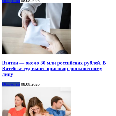
Общество
08.08.2026
Взятки — около 30 млн российских рублей. В
Витебске суд вынес приговор должностному
лицу
Общество
08.08.2026