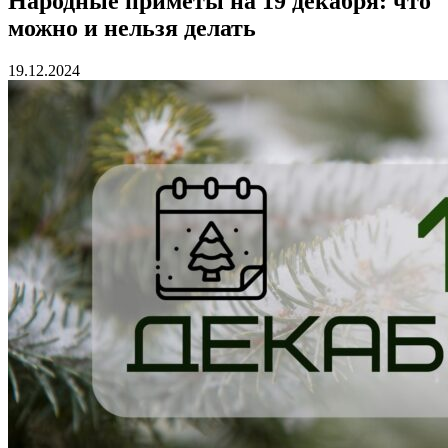
Народные приметы на 19 декабря: что
можно и нельзя делать
19.12.2024