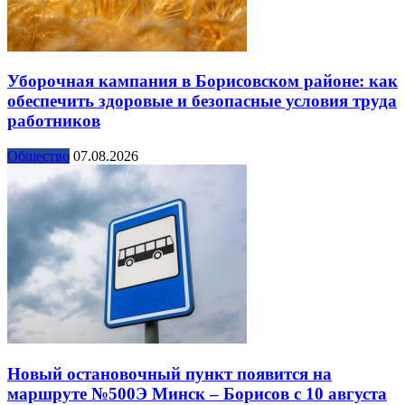
Уборочная кампания в Борисовском районе: как
обеспечить здоровые и безопасные условия труда
работников
Общество
07.08.2026
Новый остановочный пункт появится на
маршруте №500Э Минск – Борисов с 10 августа