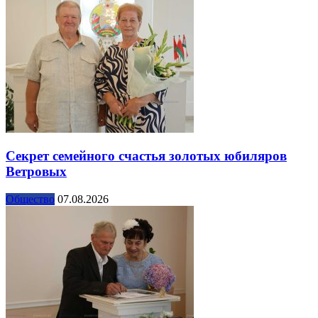
Секрет семейного счастья золотых юбиляров
Ветровых
Общество
07.08.2026