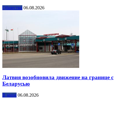
Общество
06.08.2026
Латвия возобновила движение на границе с
Беларусью
В мире
06.08.2026