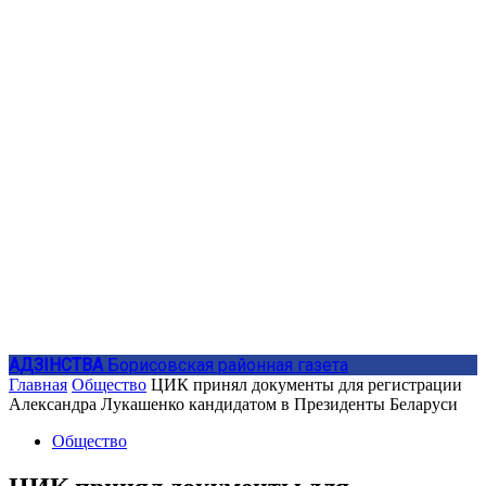
АДЗIНСТВА
Борисовская районная газета
Главная
Общество
ЦИК принял документы для регистрации
Александра Лукашенко кандидатом в Президенты Беларуси
Общество