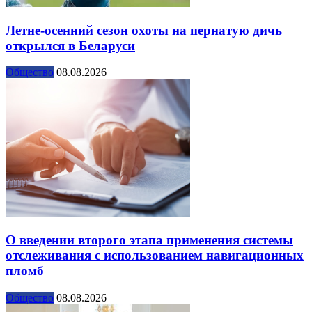
Летне-осенний сезон охоты на пернатую дичь
открылся в Беларуси
Общество
08.08.2026
О введении второго этапа применения системы
отслеживания с использованием навигационных
пломб
Общество
08.08.2026