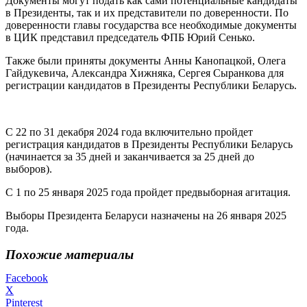
Документы могут подать как сами потенциальные кандидаты
в Президенты, так и их представители по доверенности. По
доверенности главы государства все необходимые документы
в ЦИК представил председатель ФПБ Юрий Сенько.
Также были приняты документы Анны Канопацкой, Олега
Гайдукевича, Александра Хижняка, Сергея Сыранкова для
регистрации кандидатов в Президенты Республики Беларусь.
С 22 по 31 декабря 2024 года включительно пройдет
регистрация кандидатов в Президенты Республики Беларусь
(начинается за 35 дней и заканчивается за 25 дней до
выборов).
С 1 по 25 января 2025 года пройдет предвыборная агитация.
Выборы Президента Беларуси назначены на 26 января 2025
года.
Похожие материалы
Facebook
X
Pinterest