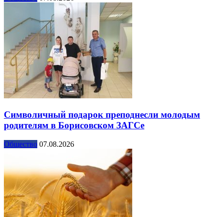
Символичный подарок преподнесли молодым
родителям в Борисовском ЗАГСе
Общество
07.08.2026