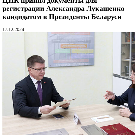
ЦИК принял документы для
регистрации Александра Лукашенко
кандидатом в Президенты Беларуси
17.12.2024