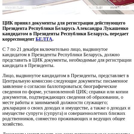
ЦИК принял документы для регистрации действующего
Президента Республики Беларусь Александра Лукашенко
кандидатом в Президенты Республики Беларусь, передает
корреспондент
БЕЛТА
.
С 7 по 21 декабря включительно лицо, выдвинутое
кандидатом в Президенты Республики Беларусь, должно
представить в ЦИК документы, необходимые для регистрации
кандидата в Президенты.
Лицо, выдвинутое кандидатом в Президенты, представляет в
Центральную комиссию следующие документы: письменное
заявление о согласии баллотироваться; биографические
сведения по форме, установленной ЦИК; справки или копии
документов, подтверждающих сведения об образовании, о
месте работы и занимаемой должности служащего;
декларации о своих доходах и имуществе, а также о доходах и
имуществе супруги (супруга) и совершеннолетних близких
родственников, совместно проживающих и ведущих общее
хозяйство.