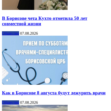
В Борисове чета Кухто отметила 50 лет
совместной жизни
Общество
07.08.2026
Как в Борисове 8 августа будут дежурить врачи
Общество
07.08.2026