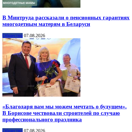
В Минтруда рассказали о пенсионных гарантиях
многодетным матерям в Беларуси
Общество
07.08.2026
«Благодаря вам мы можем мечтать о будущем».
В Борисове чествовали строителей по случаю
профессионального праздника
Общество
07.08.2026